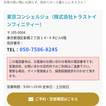
日常の買い物にも困らず、初めての一人暮らしにオススメ！
東京コンシェルジュ（株式会社トラストイ
ンフィニティー）
〒 105-0004
東京都港区新橋２丁目１４−４ Rビル6階
免許番号：
050-7586-8245
TEL：
この電話番号は、お客様のお問い合わせ専用の電話番号です。
営業目的、お問い合わせ目的外でのご利用はご遠慮下さい。
悪質な場合、サイト管理者より、損害賠償請求を行わせて頂き
ます。
営業時間：9:00～19:00 定休日：土日祝日
ご予約・空室確認はこちら