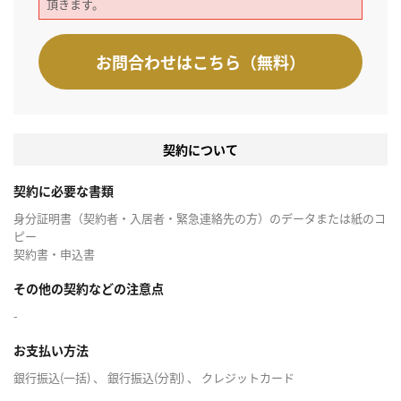
頂きます。
お問合わせはこちら（無料）
契約について
契約に必要な書類
身分証明書（契約者・入居者・緊急連絡先の方）のデータまたは紙のコ
ピー
契約書・申込書
その他の契約などの注意点
-
お支払い方法
銀行振込(一括) 、 銀行振込(分割) 、 クレジットカード