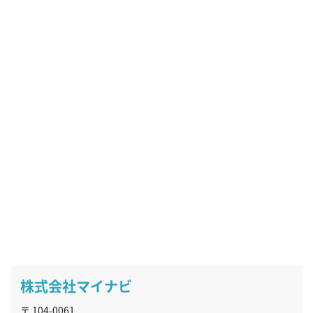
株式会社マイナビ
〒 104-0061