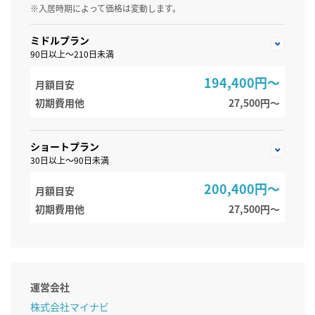
※入居時期によって価格は変動します。
ミドルプラン
90日以上～210日未満
194,400円～
月額目安
初期費用他
27,500円〜
ショートプラン
30日以上～90日未満
200,400円～
月額目安
初期費用他
27,500円〜
運営会社
株式会社マイナビ