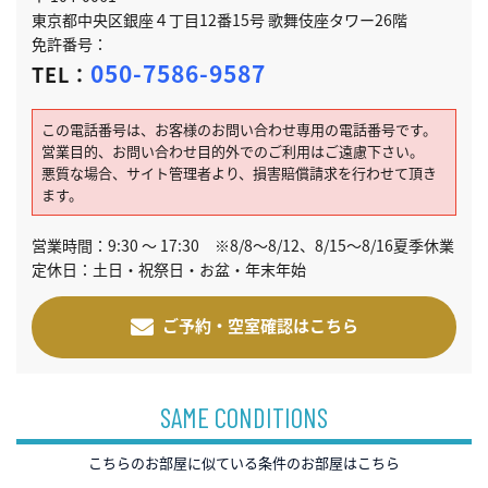
東京都中央区銀座４丁目12番15号 歌舞伎座タワー26階
免許番号：
050-7586-9587
TEL：
この電話番号は、お客様のお問い合わせ専用の電話番号です。
営業目的、お問い合わせ目的外でのご利用はご遠慮下さい。
悪質な場合、サイト管理者より、損害賠償請求を行わせて頂き
ます。
営業時間：9:30 ～ 17:30 ※8/8～8/12、8/15～8/16夏季休業
定休日：土日・祝祭日・お盆・年末年始
ご予約・空室確認はこちら
SAME CONDITIONS
こちらのお部屋に似ている条件のお部屋はこちら