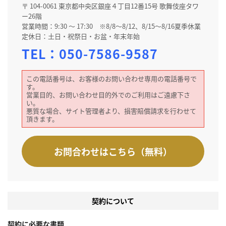
〒 104-0061 東京都中央区銀座４丁目12番15号 歌舞伎座タワ
ー26階
営業時間：9:30 ～ 17:30 ※8/8～8/12、8/15～8/16夏季休業
定休日：土日・祝祭日・お盆・年末年始
TEL：
050-7586-9587
この電話番号は、お客様のお問い合わせ専用の電話番号で
す。
営業目的、お問い合わせ目的外でのご利用はご遠慮下さ
い。
悪質な場合、サイト管理者より、損害賠償請求を行わせて
頂きます。
お問合わせはこちら（無料）
契約について
契約に必要な書類