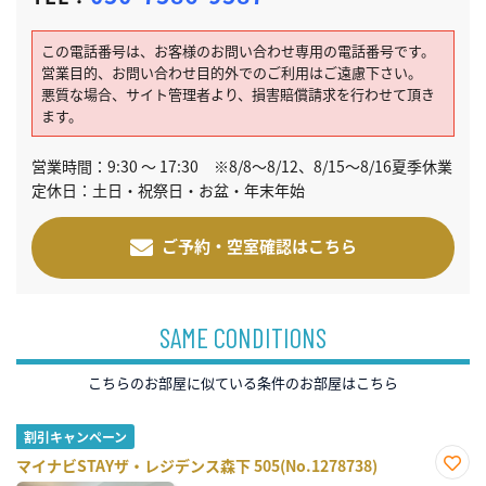
この電話番号は、お客様のお問い合わせ専用の電話番号です。
営業目的、お問い合わせ目的外でのご利用はご遠慮下さい。
悪質な場合、サイト管理者より、損害賠償請求を行わせて頂き
ます。
営業時間：9:30 ～ 17:30 ※8/8～8/12、8/15～8/16夏季休業
定休日：土日・祝祭日・お盆・年末年始
ご予約・空室確認はこちら
SAME CONDITIONS
こちらのお部屋に似ている条件のお部屋はこちら
割引キャンペーン
マイナビSTAYザ・レジデンス森下 505(No.1278738)