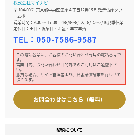
株式会社マイナビ
〒 104-0061 東京都中央区銀座４丁目12番15号 歌舞伎座タワ
ー26階
営業時間：9:30 ～ 17:30 ※8/8～8/12、8/15～8/16夏季休業
定休日：土日・祝祭日・お盆・年末年始
TEL：
050-7586-9587
この電話番号は、お客様のお問い合わせ専用の電話番号で
す。
営業目的、お問い合わせ目的外でのご利用はご遠慮下さ
い。
悪質な場合、サイト管理者より、損害賠償請求を行わせて
頂きます。
お問合わせはこちら（無料）
契約について