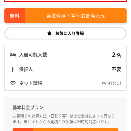
見積依頼・空室お問合わせ
お気に入り登録
2
入居可能人数
名
保証人
不要
ネット環境
(Wi-Fiなし)
基本料金プラン
お見積りの計算方法（日割り等）は運営会社によって異なり
ます。当サイトからの見積もり依頼は24時間対応中です。