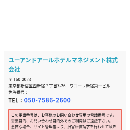
ユーアンドアールホテルマネジメント株式
会社
〒 160-0023
東京都新宿区西新宿７丁目7-26 ワコーレ新宿第一ビル
免許番号：
050-7586-2600
TEL：
この電話番号は、お客様のお問い合わせ専用の電話番号です。
営業目的、お問い合わせ目的外でのご利用はご遠慮下さい。
悪質な場合、サイト管理者より、損害賠償請求を行わせて頂き