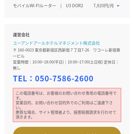
モバイルWI-FIルーター | U3 DOR2
7,920円/月
運営会社
ユーアンドアールホテルマネジメント株式会社
〒 160-0023 東京都新宿区西新宿７丁目7-26 ワコーレ新宿第
一ビル
営業時間：10:00~18:00(平日)｜10:00~17:00(土日祝) 定休日：
無し
TEL：
050-7586-2600
この電話番号は、お客様のお問い合わせ専用の電話番号で
す。
営業目的、お問い合わせ目的外でのご利用はご遠慮下さ
い。
悪質な場合、サイト管理者より、損害賠償請求を行わせて
頂きます。