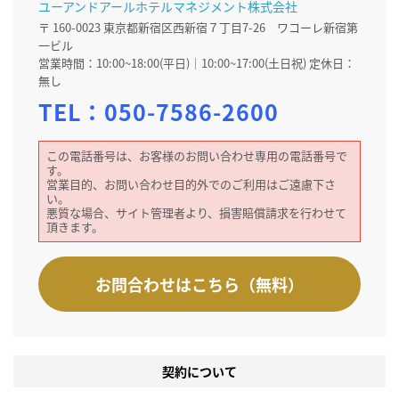
ユーアンドアールホテルマネジメント株式会社
〒 160-0023 東京都新宿区西新宿７丁目7-26 ワコーレ新宿第
一ビル
営業時間：10:00~18:00(平日)｜10:00~17:00(土日祝) 定休日：
無し
TEL：
050-7586-2600
この電話番号は、お客様のお問い合わせ専用の電話番号で
す。
営業目的、お問い合わせ目的外でのご利用はご遠慮下さ
い。
悪質な場合、サイト管理者より、損害賠償請求を行わせて
頂きます。
お問合わせはこちら（無料）
契約について