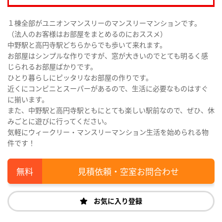
１棟全部がユニオンマンスリーのマンスリーマンションです。
（法人のお客様はお部屋をまとめるのにおススメ）
中野駅と高円寺駅どちらからでも歩いて来れます。
お部屋はシンプルな作りですが、窓が大きいのでとても明るく感
じられるお部屋ばかりです。
ひとり暮らしにピッタリなお部屋の作りです。
近くにコンビニとスーパーがあるので、生活に必要なものはすぐ
に揃います。
また、中野駅と高円寺駅ともにとても楽しい駅前なので、ぜひ、休
みごとに遊びに行ってください。
気軽にウィークリー・マンスリーマンション生活を始められる物
件です！
見積依頼・空室お問合わせ
お気に入り登録