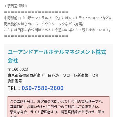
＜駅周辺情報＞
＝＝＝＝＝＝＝＝＝＝＝＝＝＝＝＝＝＝＝
中野駅前の「中野セントラルパーク」にはレストランやショップなどの
商業施設をはじめ、ホールやクリニックなども充実。
さらには四季の森公園はイベントや憩いの場として親しまれています。
＝＝＝＝＝＝＝＝＝＝＝＝＝＝＝＝＝＝＝
ユーアンドアールホテルマネジメント株式
会社
〒 160-0023
東京都新宿区西新宿７丁目7-26 ワコーレ新宿第一ビル
免許番号：
050-7586-2600
TEL：
この電話番号は、お客様のお問い合わせ専用の電話番号です。
営業目的、お問い合わせ目的外でのご利用はご遠慮下さい。
悪質な場合、サイト管理者より、損害賠償請求を行わせて頂き
ます。