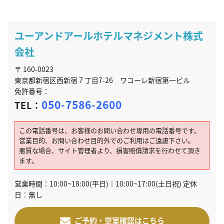
ユーアンドアールホテルマネジメント株式
会社
〒 160-0023
東京都新宿区西新宿７丁目7-26 ワコーレ新宿第一ビル
免許番号：
050-7586-2600
TEL：
この電話番号は、お客様のお問い合わせ専用の電話番号です。
営業目的、お問い合わせ目的外でのご利用はご遠慮下さい。
悪質な場合、サイト管理者より、損害賠償請求を行わせて頂き
ます。
営業時間：10:00~18:00(平日)｜10:00~17:00(土日祝) 定休
日：無し
ご予約・空室確認はこちら