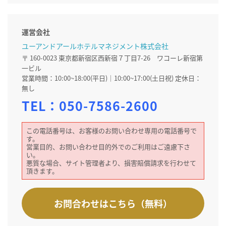
運営会社
ユーアンドアールホテルマネジメント株式会社
〒 160-0023 東京都新宿区西新宿７丁目7-26 ワコーレ新宿第
一ビル
営業時間：10:00~18:00(平日)｜10:00~17:00(土日祝) 定休日：
無し
TEL：
050-7586-2600
この電話番号は、お客様のお問い合わせ専用の電話番号で
す。
営業目的、お問い合わせ目的外でのご利用はご遠慮下さ
い。
悪質な場合、サイト管理者より、損害賠償請求を行わせて
頂きます。
お問合わせはこちら（無料）