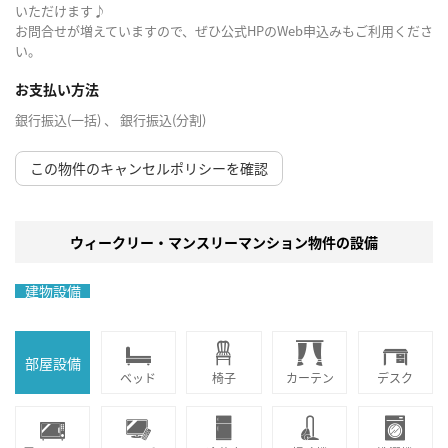
いただけます♪
お問合せが増えていますので、ぜひ公式HPのWeb申込みもご利用くださ
い。
お支払い方法
銀行振込(一括) 、 銀行振込(分割)
この物件のキャンセルポリシーを確認
ウィークリー・マンスリーマンション物件の設備
建物設備
部屋設備
ベッド
椅子
カーテン
デスク