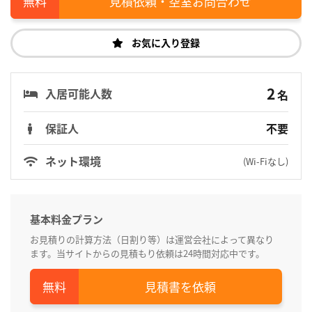
見積依頼・空室お問合わせ
お気に入り登録
2
入居可能人数
名
保証人
不要
ネット環境
(Wi-Fiなし)
基本料金プラン
お見積りの計算方法（日割り等）は運営会社によって異なり
ます。当サイトからの見積もり依頼は24時間対応中です。
見積書を依頼