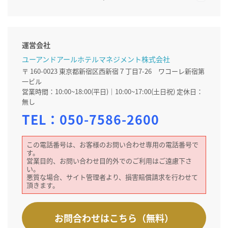
運営会社
ユーアンドアールホテルマネジメント株式会社
〒 160-0023 東京都新宿区西新宿７丁目7-26 ワコーレ新宿第
一ビル
営業時間：10:00~18:00(平日)｜10:00~17:00(土日祝) 定休日：
無し
TEL：
050-7586-2600
この電話番号は、お客様のお問い合わせ専用の電話番号で
す。
営業目的、お問い合わせ目的外でのご利用はご遠慮下さ
い。
悪質な場合、サイト管理者より、損害賠償請求を行わせて
頂きます。
お問合わせはこちら（無料）