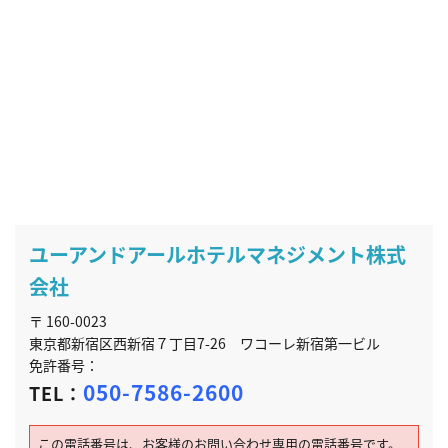
ユーアンドアールホテルマネジメント株式
会社
〒 160-0023
東京都新宿区西新宿７丁目7-26 ワコーレ新宿第一ビル
免許番号：
050-7586-2600
TEL：
この電話番号は、お客様のお問い合わせ専用の電話番号です。