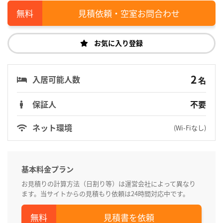
見積依頼・空室お問合わせ
お気に入り登録
2
入居可能人数
名
保証人
不要
ネット環境
(Wi-Fiなし)
基本料金プラン
お見積りの計算方法（日割り等）は運営会社によって異なり
ます。当サイトからの見積もり依頼は24時間対応中です。
見積書を依頼