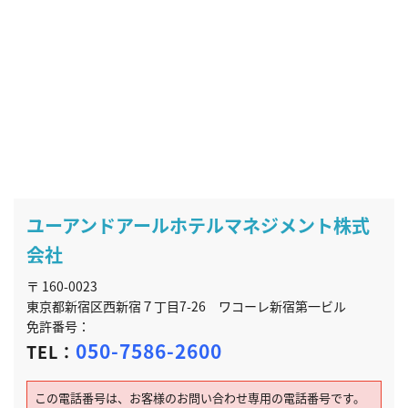
ユーアンドアールホテルマネジメント株式
会社
〒 160-0023
東京都新宿区西新宿７丁目7-26 ワコーレ新宿第一ビル
免許番号：
050-7586-2600
TEL：
この電話番号は、お客様のお問い合わせ専用の電話番号です。