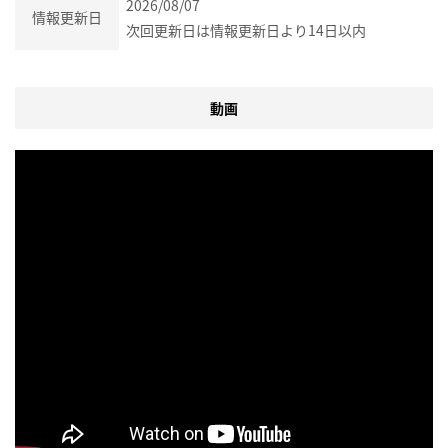
2026/08/07
情報更新日
次回更新日は情報更新日より14日以内
動画