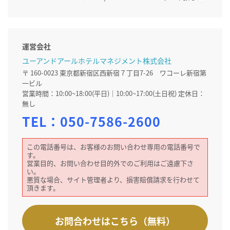
運営会社
ユーアンドアールホテルマネジメント株式会社
〒 160-0023 東京都新宿区西新宿７丁目7-26 ワコーレ新宿第
一ビル
営業時間：10:00~18:00(平日)｜10:00~17:00(土日祝) 定休日：
無し
TEL：
050-7586-2600
この電話番号は、お客様のお問い合わせ専用の電話番号で
す。
営業目的、お問い合わせ目的外でのご利用はご遠慮下さ
い。
悪質な場合、サイト管理者より、損害賠償請求を行わせて
頂きます。
お問合わせはこちら（無料）