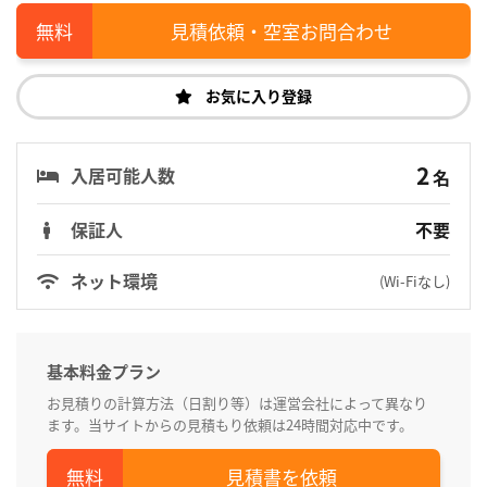
見積依頼・空室お問合わせ
お気に入り登録
2
入居可能人数
名
保証人
不要
ネット環境
(Wi-Fiなし)
基本料金プラン
お見積りの計算方法（日割り等）は運営会社によって異なり
ます。当サイトからの見積もり依頼は24時間対応中です。
見積書を依頼