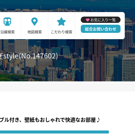
お気に入り一覧
総合お問い合わせ
沿線検索
地図検索
こだわり検索
e(No.147602)
ーブル付き、壁紙もおしゃれで快適なお部屋♪