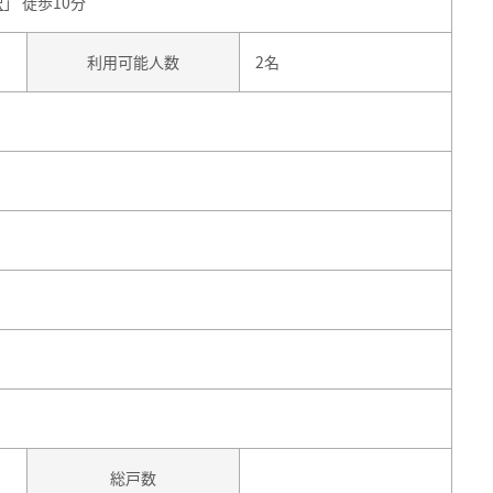
駅
」 徒歩10分
利用可能人数
2名
総戸数