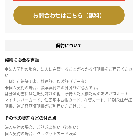
お問合わせはこちら（無料）
契約について
契約に必要な書類
◆法人契約の場合、法人に在籍することがわかる証明書をご用意くださ
い。
例）在籍証明書、社員証、保険証（データ）
◆個人契約の場合、顔写真付きの身分証が必要です。
身分証明書には運転免許証の他、所持人記入欄記載のあるパスポート、
マイナンバーカード、住民基本台帳カード、在留カード、特別永住者証
明書、運転経歴証明書がご利用いただけます。
その他の契約などの注意点
法人契約の場合、ご請求書払い（後払い）
個人契約の場合、クレジットカード決済