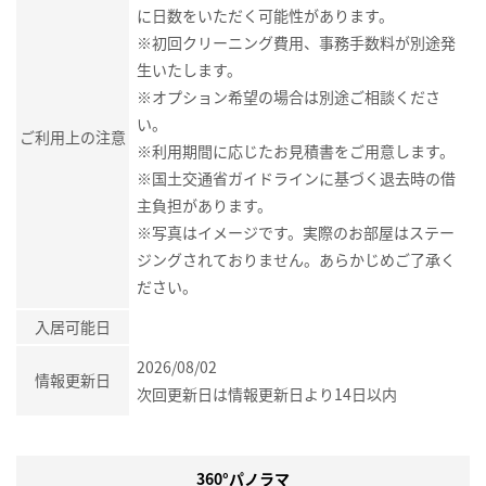
に日数をいただく可能性があります。
※初回クリーニング費用、事務手数料が別途発
生いたします。
※オプション希望の場合は別途ご相談くださ
い。
ご利用上の注意
※利用期間に応じたお見積書をご用意します。
※国土交通省ガイドラインに基づく退去時の借
主負担があります。
※写真はイメージです。実際のお部屋はステー
ジングされておりません。あらかじめご了承く
ださい。
入居可能日
2026/08/02
情報更新日
次回更新日は情報更新日より14日以内
360°パノラマ