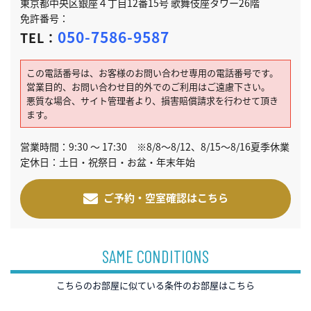
東京都中央区銀座４丁目12番15号 歌舞伎座タワー26階
免許番号：
050-7586-9587
TEL：
この電話番号は、お客様のお問い合わせ専用の電話番号です。
営業目的、お問い合わせ目的外でのご利用はご遠慮下さい。
悪質な場合、サイト管理者より、損害賠償請求を行わせて頂き
ます。
営業時間：9:30 ～ 17:30 ※8/8～8/12、8/15～8/16夏季休業
定休日：土日・祝祭日・お盆・年末年始
ご予約・空室確認はこちら
SAME CONDITIONS
こちらのお部屋に似ている条件のお部屋はこちら