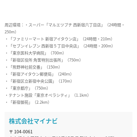
周辺環境：・スーパー「マルエツプチ 西新宿六丁目店」（24時間・
250m）
・「ファミリーマート 新宿アイタウン店」（24時間・210m）
・「セブンイレブン 西新宿５丁目中央店」（24時間・200m）
・「東京医科大学病院」（700m）
・「新宿区役所 角筈特別出張所」（750m）
・「熊野神社前交番」（150m）
・「新宿アイタウン郵便局」（240ｍ）
・「新宿区立新宿中央公園」（170m）
・「東京都庁」（750m）
・テナント施設「東京オペラシティ」（1.1km）
・「新宿御苑」（2.2km）
株式会社マイナビ
〒 104-0061