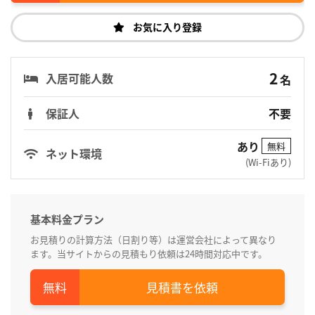
お気に入り登録
2
入居可能人数
名
保証人
不要
あり
無料
ネット環境
(Wi-Fiあり)
基本料金プラン
お見積りの計算方法（日割り等）は運営会社によって異なり
ます。当サイトからの見積もり依頼は24時間対応中です。
見積書を依頼