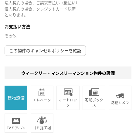
法人契約の場合、ご請求書払い（後払い）
個人契約の場合、クレジットカード決済
となります。
お支払い方法
その他
この物件のキャンセルポリシーを確認
ウィークリー・マンスリーマンション物件の設備
建物設備
エレベータ
オートロッ
宅配ボック
防犯カメラ
ー
ク
ス
TVドアホン
ゴミ捨て場