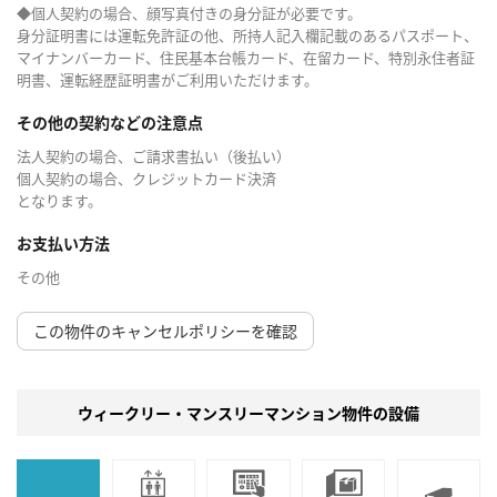
◆個人契約の場合、顔写真付きの身分証が必要です。
身分証明書には運転免許証の他、所持人記入欄記載のあるパスポート、
マイナンバーカード、住民基本台帳カード、在留カード、特別永住者証
明書、運転経歴証明書がご利用いただけます。
その他の契約などの注意点
法人契約の場合、ご請求書払い（後払い）
個人契約の場合、クレジットカード決済
となります。
お支払い方法
その他
この物件のキャンセルポリシーを確認
ウィークリー・マンスリーマンション物件の設備