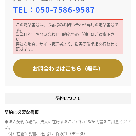
TEL：
050-7586-9587
この電話番号は、お客様のお問い合わせ専用の電話番号で
す。
営業目的、お問い合わせ目的外でのご利用はご遠慮下さ
い。
悪質な場合、サイト管理者より、損害賠償請求を行わせて
頂きます。
お問合わせはこちら（無料）
契約について
契約に必要な書類
◆法人契約の場合、法人に在籍することがわかる証明書をご用意くださ
い。
例）在籍証明書、社員証、保険証（データ）