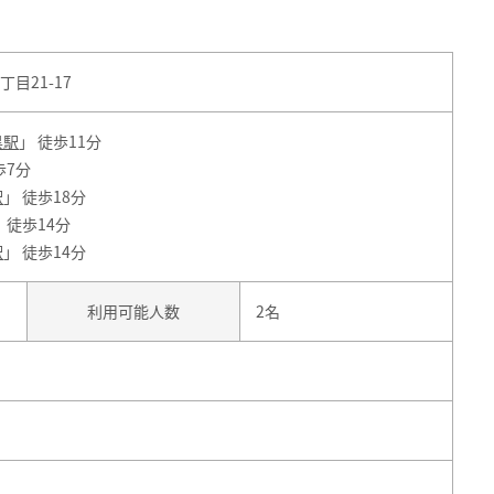
目21-17
黒駅
」 徒歩11分
歩7分
駅
」 徒歩18分
 徒歩14分
駅
」 徒歩14分
利用可能人数
2名