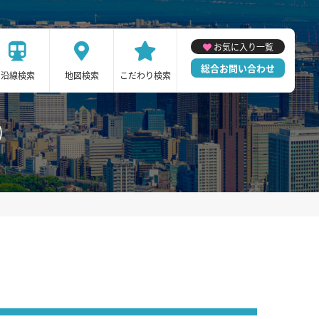
お気に入り一覧
総合お問い合わせ
沿線検索
地図検索
こだわり検索
)