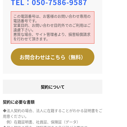
TEL：
050-7586-9587
この電話番号は、お客様のお問い合わせ専用の
電話番号です。
営業目的、お問い合わせ目的外でのご利用はご
遠慮下さい。
悪質な場合、サイト管理者より、損害賠償請求
を行わせて頂きます。
お問合わせはこちら（無料）
契約について
契約に必要な書類
◆法人契約の場合、法人に在籍することがわかる証明書をご
用意ください。
例）在籍証明書、社員証、保険証（データ）