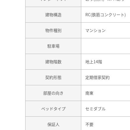
建物構造
RC(鉄筋コンクリート)
物件種別
マンション
駐車場
建物階数
地上14階
契約形態
定期借家契約
部屋の向き
南東
ベッドタイプ
セミダブル
保証人
不要