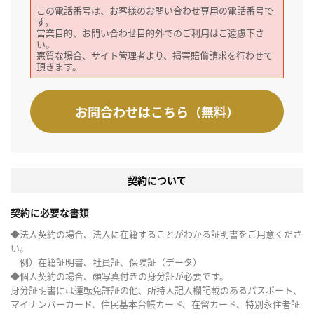
この電話番号は、お客様のお問い合わせ専用の電話番号で
す。
営業目的、お問い合わせ目的外でのご利用はご遠慮下さ
い。
悪質な場合、サイト管理者より、損害賠償請求を行わせて
頂きます。
お問合わせはこちら（無料）
契約について
契約に必要な書類
◆法人契約の場合、法人に在籍することがわかる証明書をご用意くださ
い。
例）在籍証明書、社員証、保険証（データ）
◆個人契約の場合、顔写真付きの身分証が必要です。
身分証明書には運転免許証の他、所持人記入欄記載のあるパスポート、
マイナンバーカード、住民基本台帳カード、在留カード、特別永住者証