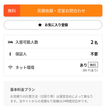
見積依頼・空室お問合わせ
お気に入り登録
2
入居可能人数
名
保証人
不要
あり
無料
ネット環境
(Wi-Fiあり)
基本料金プラン
お見積りの計算方法（日割り等）は運営会社によって異なり
ます。当サイトからの見積もり依頼は24時間対応中です。