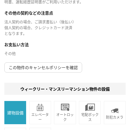
明書、運転経歴証明書がご利用いただけます。
その他の契約などの注意点
法人契約の場合、ご請求書払い（後払い）
個人契約の場合、クレジットカード決済
となります。
お支払い方法
その他
この物件のキャンセルポリシーを確認
ウィークリー・マンスリーマンション物件の設備
建物設備
エレベータ
オートロッ
宅配ボック
防犯カメラ
ー
ク
ス