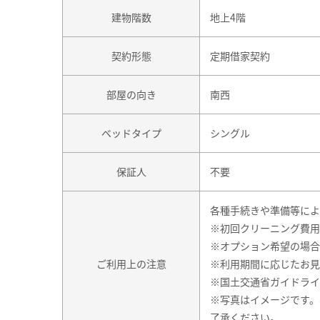
建物階数
地上4階
契約形態
定期借家契約
部屋の向き
南西
ベッドタイプ
シングル
保証人
不要
各種手続きや準備等によ
※初回クリーニング費用
※オプション希望の場合
ご利用上の注意
※利用期間に応じたお見
※国土交通省ガイドライ
※写真はイメージです。
了承ください。