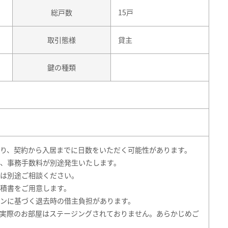
総戸数
15戸
取引態様
貸主
鍵の種類
り、契約から入居までに日数をいただく可能性があります。
、事務手数料が別途発生いたします。
は別途ご相談ください。
積書をご用意します。
ンに基づく退去時の借主負担があります。
実際のお部屋はステージングされておりません。あらかじめご