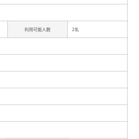
利用可能人数
2名