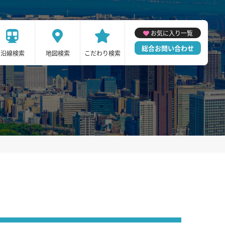
お気に入り一覧
総合お問い合わせ
沿線検索
地図検索
こだわり検索