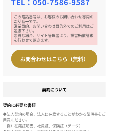
TEL：
050-7586-9587
この電話番号は、お客様のお問い合わせ専用の
電話番号です。
営業目的、お問い合わせ目的外でのご利用はご
遠慮下さい。
悪質な場合、サイト管理者より、損害賠償請求
を行わせて頂きます。
お問合わせはこちら（無料）
契約について
契約に必要な書類
◆法人契約の場合、法人に在籍することがわかる証明書をご
用意ください。
例）在籍証明書、社員証、保険証（データ）