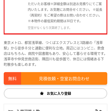
ただいたお客様※詳細金額は別途お見積りにてご案
内いたします。お気軽にお問合せください。 ※延長
（再契約）をご希望の際はお問い合わせください。
※本物件の最低契約期間は30日です。
空室がなくなり次第終了します。
東京メトロ、都営浅草線、つくばエクスプレスと3路線の「浅草
駅」から徒歩８分と通勤に便利な立地。周辺にはコンビニ、飲食
店はもちろん、病院や図書館もあり、安心して暮らせる環境です。
浅草寺や仲見世商店街、隅田川も徒歩圏で、休日には情緒ある下
町散歩も楽しめます。
見積依頼・空室お問合わせ
お気に入り登録