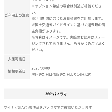
※オプション希望の場合は別途ご相談くださ
い。
ご利用上の注意
※利用期間に応じたお見積書をご用意します。
※国土交通省ガイドラインに基づく退去時の借
主負担があります。
※写真はイメージです。実際のお部屋はステー
ジングされておりません。あらかじめご了承く
ださい。
入居可能日
2026/08/09
情報更新日
次回更新日は情報更新日より14日以内
360°パノラマ
マイナビSTAY台東浅草をパノラマでご確認いただけます。