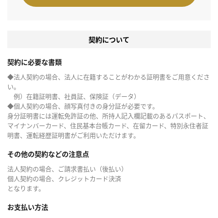
契約について
契約に必要な書類
◆法人契約の場合、法人に在籍することがわかる証明書をご用意くださ
い。
例）在籍証明書、社員証、保険証（データ）
◆個人契約の場合、顔写真付きの身分証が必要です。
身分証明書には運転免許証の他、所持人記入欄記載のあるパスポート、
マイナンバーカード、住民基本台帳カード、在留カード、特別永住者証
明書、運転経歴証明書がご利用いただけます。
その他の契約などの注意点
法人契約の場合、ご請求書払い（後払い）
個人契約の場合、クレジットカード決済
となります。
お支払い方法