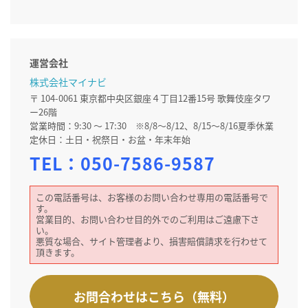
運営会社
株式会社マイナビ
〒 104-0061 東京都中央区銀座４丁目12番15号 歌舞伎座タワ
ー26階
営業時間：9:30 ～ 17:30 ※8/8～8/12、8/15～8/16夏季休業
定休日：土日・祝祭日・お盆・年末年始
TEL：
050-7586-9587
この電話番号は、お客様のお問い合わせ専用の電話番号で
す。
営業目的、お問い合わせ目的外でのご利用はご遠慮下さ
い。
悪質な場合、サイト管理者より、損害賠償請求を行わせて
頂きます。
お問合わせはこちら（無料）