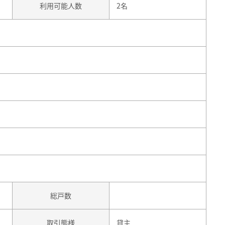
利用可能人数
2名
総戸数
取引態様
貸主