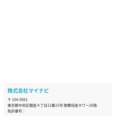
株式会社マイナビ
〒 104-0061
東京都中央区銀座４丁目12番15号 歌舞伎座タワー26階
免許番号：