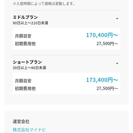
※入居時期によって価格は変動します。
ミドルプラン
90日以上～210日未満
170,400円～
月額目安
初期費用他
27,500円〜
ショートプラン
30日以上～90日未満
173,400円～
月額目安
初期費用他
27,500円〜
運営会社
株式会社マイナビ