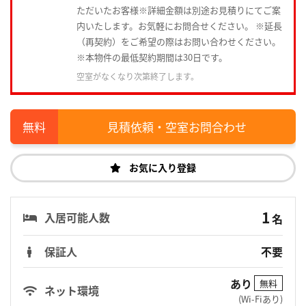
ただいたお客様※詳細金額は別途お見積りにてご案
内いたします。お気軽にお問合せください。 ※延長
（再契約）をご希望の際はお問い合わせください。
※本物件の最低契約期間は30日です。
空室がなくなり次第終了します。
見積依頼・空室お問合わせ
お気に入り登録
1
入居可能人数
名
保証人
不要
あり
無料
ネット環境
(Wi-Fiあり)