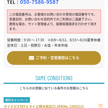
050-7586-9587
TEL：
この電話番号は、お客様のお問い合わせ専用の電話番号です。
営業目的、お問い合わせ目的外でのご利用はご遠慮下さい。
悪質な場合、サイト管理者より、損害賠償請求を行わせて頂き
ます。
営業時間：9:30 ～ 17:30 ※8/8～8/12、8/15～8/16夏季休業
定休日：土日・祝祭日・お盆・年末年始
ご予約・空室確認はこちら
SAME CONDITIONS
こちらのお部屋に似ている条件のお部屋はこちら
割引キャンペーン
マイナビSTAYミライエ明大前北口 204(No.1292512)