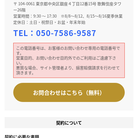
〒 104-0061 東京都中央区銀座４丁目12番15号 歌舞伎座タワ
ー26階
営業時間：9:30 ～ 17:30 ※8/8～8/12、8/15～8/16夏季休業
定休日：土日・祝祭日・お盆・年末年始
TEL：
050-7586-9587
この電話番号は、お客様のお問い合わせ専用の電話番号で
す。
営業目的、お問い合わせ目的外でのご利用はご遠慮下さ
い。
悪質な場合、サイト管理者より、損害賠償請求を行わせて
頂きます。
お問合わせはこちら（無料）
契約について
契約に必要な書類