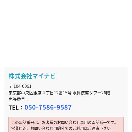
株式会社マイナビ
〒 104-0061
東京都中央区銀座４丁目12番15号 歌舞伎座タワー26階
免許番号：
050-7586-9587
TEL：
この電話番号は、お客様のお問い合わせ専用の電話番号です。
営業目的、お問い合わせ目的外でのご利用はご遠慮下さい。