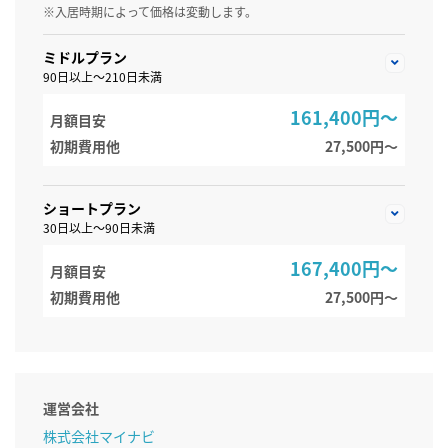
※入居時期によって価格は変動します。
ミドルプラン
90日以上～210日未満
161,400円～
月額目安
初期費用他
27,500円〜
ショートプラン
30日以上～90日未満
167,400円～
月額目安
初期費用他
27,500円〜
運営会社
株式会社マイナビ