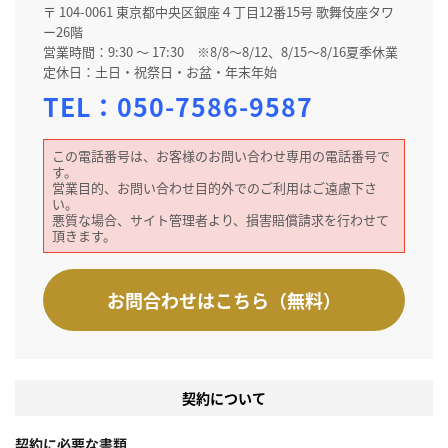
〒 104-0061 東京都中央区銀座４丁目12番15号 歌舞伎座タワ
ー26階
営業時間：9:30 ～ 17:30 ※8/8～8/12、8/15～8/16夏季休業
定休日：土日・祝祭日・お盆・年末年始
TEL：
050-7586-9587
この電話番号は、お客様のお問い合わせ専用の電話番号で
す。
営業目的、お問い合わせ目的外でのご利用はご遠慮下さ
い。
悪質な場合、サイト管理者より、損害賠償請求を行わせて
頂きます。
お問合わせはこちら（無料）
契約について
契約に必要な書類