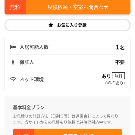
見積依頼・空室お問合わせ
お気に入り登録
1
入居可能人数
名
保証人
不要
あり
無料
ネット環境
(Wi-Fiあり)
基本料金プラン
お見積りの計算方法（日割り等）は運営会社によって異なり
ます。当サイトからの見積もり依頼は24時間対応中です。