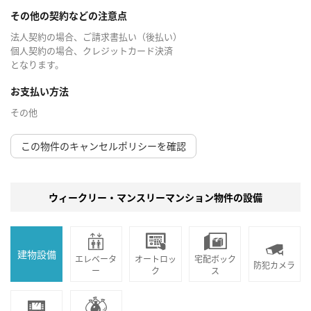
その他の契約などの注意点
法人契約の場合、ご請求書払い（後払い）
個人契約の場合、クレジットカード決済
となります。
お支払い方法
その他
この物件のキャンセルポリシーを確認
ウィークリー・マンスリーマンション物件の設備
建物設備
エレベータ
オートロッ
宅配ボック
防犯カメラ
ー
ク
ス