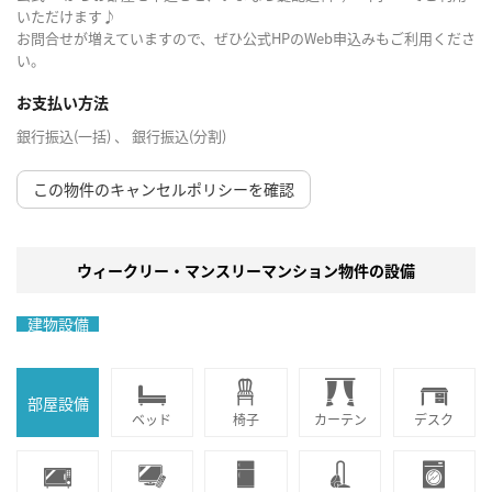
いただけます♪
お問合せが増えていますので、ぜひ公式HPのWeb申込みもご利用くださ
い。
お支払い方法
銀行振込(一括) 、 銀行振込(分割)
この物件のキャンセルポリシーを確認
ウィークリー・マンスリーマンション物件の設備
建物設備
部屋設備
ベッド
椅子
カーテン
デスク