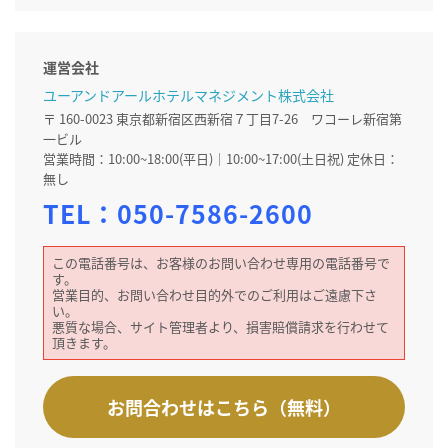
運営会社
ユーアンドアールホテルマネジメント株式会社
〒 160-0023 東京都新宿区西新宿７丁目7-26 ワコーレ新宿第
一ビル
営業時間：10:00~18:00(平日)｜10:00~17:00(土日祝) 定休日：
無し
TEL：
050-7586-2600
この電話番号は、お客様のお問い合わせ専用の電話番号で
す。
営業目的、お問い合わせ目的外でのご利用はご遠慮下さ
い。
悪質な場合、サイト管理者より、損害賠償請求を行わせて
頂きます。
お問合わせはこちら（無料）