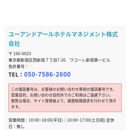
ユーアンドアールホテルマネジメント株式
会社
〒 160-0023
東京都新宿区西新宿７丁目7-26 ワコーレ新宿第一ビル
免許番号：
050-7586-2600
TEL：
この電話番号は、お客様のお問い合わせ専用の電話番号です。
営業目的、お問い合わせ目的外でのご利用はご遠慮下さい。
悪質な場合、サイト管理者より、損害賠償請求を行わせて頂き
ます。
営業時間：10:00~18:00(平日)｜10:00~17:00(土日祝) 定休
日：無し