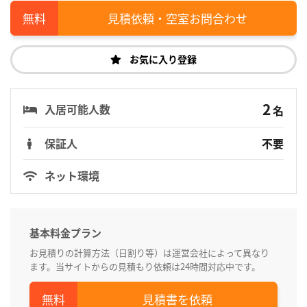
見積依頼・空室お問合わせ
お気に入り登録
2
入居可能人数
名
保証人
不要
ネット環境
基本料金プラン
お見積りの計算方法（日割り等）は運営会社によって異なり
ます。当サイトからの見積もり依頼は24時間対応中です。
見積書を依頼