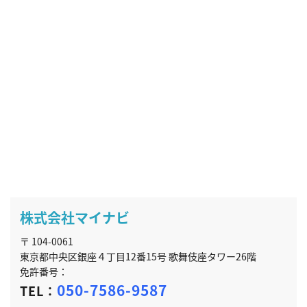
株式会社マイナビ
〒 104-0061
東京都中央区銀座４丁目12番15号 歌舞伎座タワー26階
免許番号：
050-7586-9587
TEL：