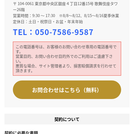
〒 104-0061 東京都中央区銀座４丁目12番15号 歌舞伎座タワ
ー26階
営業時間：9:30 ～ 17:30 ※8/8～8/12、8/15～8/16夏季休業
定休日：土日・祝祭日・お盆・年末年始
TEL：
050-7586-9587
この電話番号は、お客様のお問い合わせ専用の電話番号で
す。
営業目的、お問い合わせ目的外でのご利用はご遠慮下さ
い。
悪質な場合、サイト管理者より、損害賠償請求を行わせて
頂きます。
お問合わせはこちら（無料）
契約について
契約に必要な書類