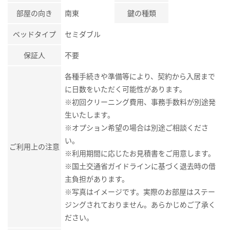
部屋の向き
南東
鍵の種類
ベッドタイプ
セミダブル
保証人
不要
各種手続きや準備等により、契約から入居まで
に日数をいただく可能性があります。
※初回クリーニング費用、事務手数料が別途発
生いたします。
※オプション希望の場合は別途ご相談くださ
い。
ご利用上の注意
※利用期間に応じたお見積書をご用意します。
※国土交通省ガイドラインに基づく退去時の借
主負担があります。
※写真はイメージです。実際のお部屋はステー
ジングされておりません。あらかじめご了承く
ださい。