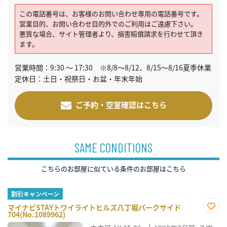
この電話番号は、お客様のお問い合わせ専用の電話番号です。
営業目的、お問い合わせ目的外でのご利用はご遠慮下さい。
悪質な場合、サイト管理者より、損害賠償請求を行わせて頂き
ます。
営業時間：9:30 ～ 17:30 ※8/8～8/12、8/15～8/16夏季休業
定休日：土日・祝祭日・お盆・年末年始
ご予約・空室確認はこちら
SAME CONDITIONS
こちらのお部屋に似ている条件のお部屋はこちら
割引キャンペーン
マイナビSTAYトワイライトヒルズ八丁堀パークサイド
704(No.1089962)
お気
に入