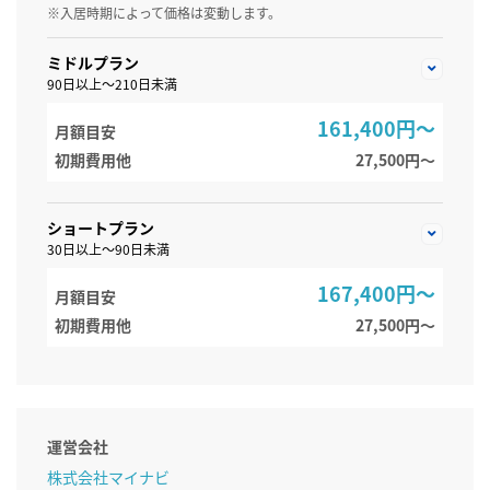
※入居時期によって価格は変動します。
ミドルプラン
90日以上～210日未満
161,400円～
月額目安
初期費用他
27,500円〜
ショートプラン
30日以上～90日未満
167,400円～
月額目安
初期費用他
27,500円〜
運営会社
株式会社マイナビ