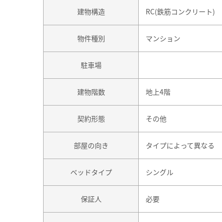
建物構造
RC(鉄筋コンクリート)
物件種別
マンション
駐車場
建物階数
地上4階
契約形態
その他
部屋の向き
タイプによって異なる
ベッドタイプ
シングル
保証人
必要