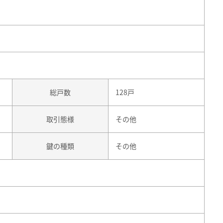
総戸数
128戸
取引態様
その他
鍵の種類
その他