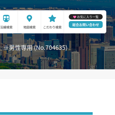
お気に入り一覧
総合お問い合わせ
沿線検索
地図検索
こだわり検索
性専用 (No.704635)