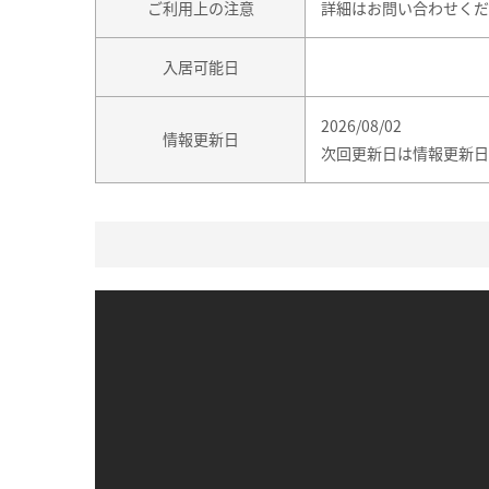
ご利用上の注意
詳細はお問い合わせくだ
入居可能日
2026/08/02
情報更新日
次回更新日は情報更新日