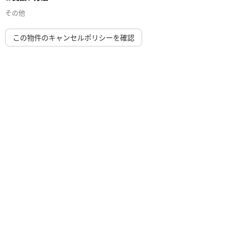
その他
この物件のキャンセルポリシーを確認