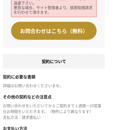
遠慮下さい。
悪質な場合、サイト管理者より、損害賠償請求
を行わせて頂きます。
お問合わせはこちら（無料）
契約について
契約に必要な書類
詳細はお問い合わせくださいませ。
その他の契約などの注意点
お問い合わせをいただいてからご契約まで１週間～10営業
日お時間をいただきます。（物件により異なります）
支払方法：請求書払い
お支払い方法