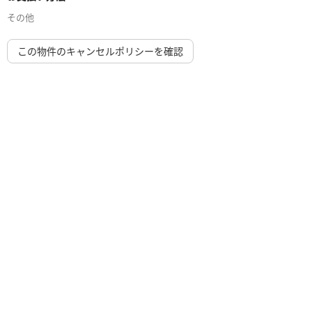
その他
この物件のキャンセルポリシーを確認