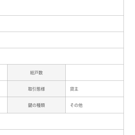
総戸数
取引態様
貸主
鍵の種類
その他