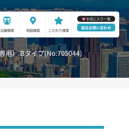
お気に入り一覧
総合お問い合わせ
沿線検索
地図検索
こだわり検索
 Bタイプ(No.705044)