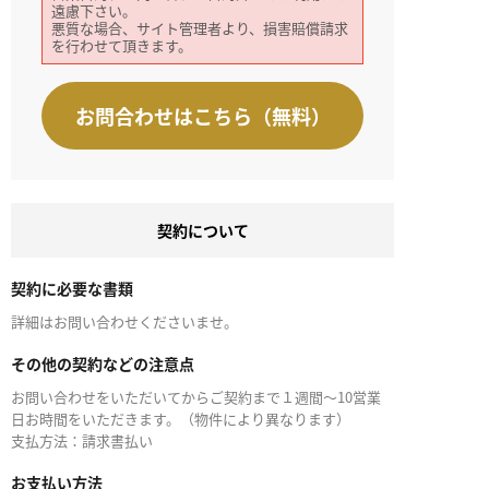
遠慮下さい。
悪質な場合、サイト管理者より、損害賠償請求
を行わせて頂きます。
お問合わせはこちら（無料）
契約について
契約に必要な書類
詳細はお問い合わせくださいませ。
その他の契約などの注意点
お問い合わせをいただいてからご契約まで１週間～10営業
日お時間をいただきます。（物件により異なります）
支払方法：請求書払い
お支払い方法