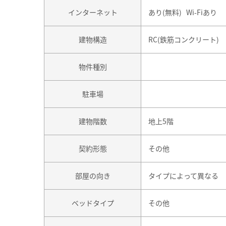
インターネット
あり(無料) Wi-Fiあり
建物構造
RC(鉄筋コンクリート)
物件種別
駐車場
建物階数
地上5階
契約形態
その他
部屋の向き
タイプによって異なる
ベッドタイプ
その他