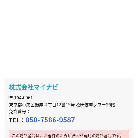
株式会社マイナビ
〒 104-0061
東京都中央区銀座４丁目12番15号 歌舞伎座タワー26階
免許番号：
050-7586-9587
TEL：
この電話番号は、お客様のお問い合わせ専用の電話番号です。