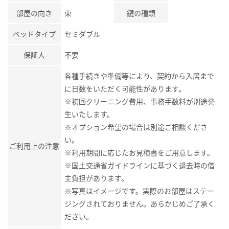
部屋の向き
東
鍵の種類
ベッドタイプ
セミダブル
保証人
不要
各種手続きや準備等により、契約から入居まで
に日数をいただく可能性があります。
※初回クリーニング費用、事務手数料が別途発
生いたします。
※オプション希望の場合は別途ご相談くださ
い。
ご利用上の注意
※利用期間に応じたお見積書をご用意します。
※国土交通省ガイドラインに基づく退去時の借
主負担があります。
※写真はイメージです。実際のお部屋はステー
ジングされておりません。あらかじめご了承く
ださい。