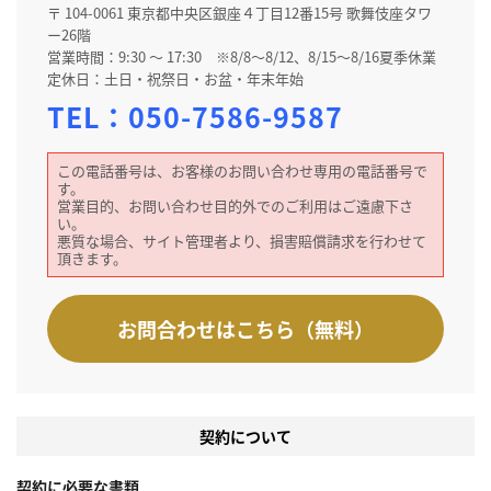
〒 104-0061 東京都中央区銀座４丁目12番15号 歌舞伎座タワ
ー26階
営業時間：9:30 ～ 17:30 ※8/8～8/12、8/15～8/16夏季休業
定休日：土日・祝祭日・お盆・年末年始
TEL：
050-7586-9587
この電話番号は、お客様のお問い合わせ専用の電話番号で
す。
営業目的、お問い合わせ目的外でのご利用はご遠慮下さ
い。
悪質な場合、サイト管理者より、損害賠償請求を行わせて
頂きます。
お問合わせはこちら（無料）
契約について
契約に必要な書類