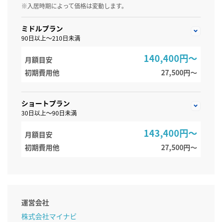
※入居時期によって価格は変動します。
ミドルプラン
90日以上～210日未満
140,400円～
月額目安
初期費用他
27,500円〜
ショートプラン
30日以上～90日未満
143,400円～
月額目安
初期費用他
27,500円〜
運営会社
株式会社マイナビ