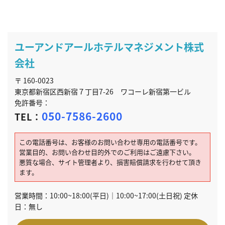
ユーアンドアールホテルマネジメント株式
会社
〒 160-0023
東京都新宿区西新宿７丁目7-26 ワコーレ新宿第一ビル
免許番号：
050-7586-2600
TEL：
この電話番号は、お客様のお問い合わせ専用の電話番号です。
営業目的、お問い合わせ目的外でのご利用はご遠慮下さい。
悪質な場合、サイト管理者より、損害賠償請求を行わせて頂き
ます。
営業時間：10:00~18:00(平日)｜10:00~17:00(土日祝) 定休
日：無し