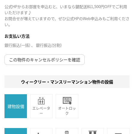
公式HPからお部屋を申込むと、いまなら鍵配送料1,500円OFFでご利用
いただけます♪
お問合せが増えていますので、ぜひ公式HPのWeb申込みもご利用くださ
い。
お支払い方法
銀行振込(一括) 、 銀行振込(分割)
この物件のキャンセルポリシーを確認
ウィークリー・マンスリーマンション物件の設備
建物設備
エレベータ
オートロッ
ー
ク