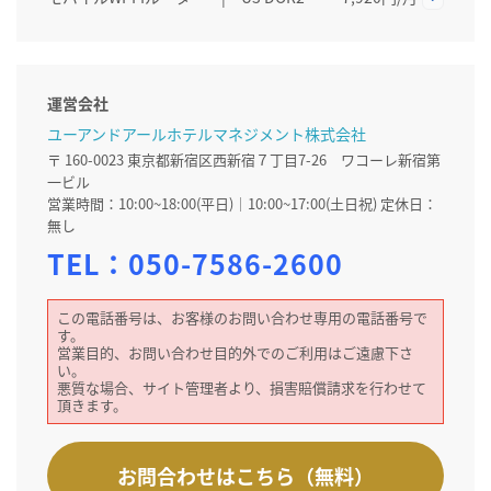
運営会社
ユーアンドアールホテルマネジメント株式会社
〒 160-0023 東京都新宿区西新宿７丁目7-26 ワコーレ新宿第
一ビル
営業時間：10:00~18:00(平日)｜10:00~17:00(土日祝) 定休日：
無し
TEL：
050-7586-2600
この電話番号は、お客様のお問い合わせ専用の電話番号で
す。
営業目的、お問い合わせ目的外でのご利用はご遠慮下さ
い。
悪質な場合、サイト管理者より、損害賠償請求を行わせて
頂きます。
お問合わせはこちら（無料）