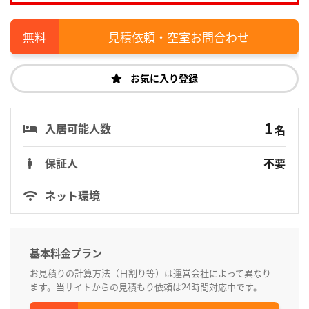
見積依頼・空室お問合わせ
お気に入り登録
1
入居可能人数
名
保証人
不要
ネット環境
基本料金プラン
お見積りの計算方法（日割り等）は運営会社によって異なり
ます。当サイトからの見積もり依頼は24時間対応中です。