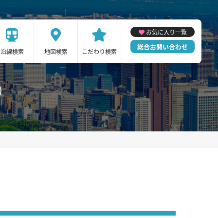
お気に入り一覧
総合お問い合わせ
沿線検索
地図検索
こだわり検索
)