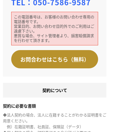
TEL：
050-7586-9587
この電話番号は、お客様のお問い合わせ専用の
電話番号です。
営業目的、お問い合わせ目的外でのご利用はご
遠慮下さい。
悪質な場合、サイト管理者より、損害賠償請求
を行わせて頂きます。
お問合わせはこちら（無料）
契約について
契約に必要な書類
◆法人契約の場合、法人に在籍することがわかる証明書をご
用意ください。
例）在籍証明書、社員証、保険証（データ）