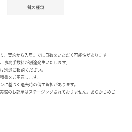
鍵の種類
り、契約から入居までに日数をいただく可能性があります。
、事務手数料が別途発生いたします。
は別途ご相談ください。
積書をご用意します。
ンに基づく退去時の借主負担があります。
実際のお部屋はステージングされておりません。あらかじめご