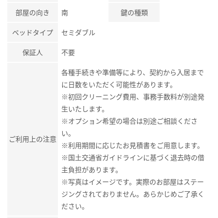
部屋の向き
南
鍵の種類
ベッドタイプ
セミダブル
保証人
不要
各種手続きや準備等により、契約から入居まで
に日数をいただく可能性があります。
※初回クリーニング費用、事務手数料が別途発
生いたします。
※オプション希望の場合は別途ご相談くださ
い。
ご利用上の注意
※利用期間に応じたお見積書をご用意します。
※国土交通省ガイドラインに基づく退去時の借
主負担があります。
※写真はイメージです。実際のお部屋はステー
ジングされておりません。あらかじめご了承く
ださい。