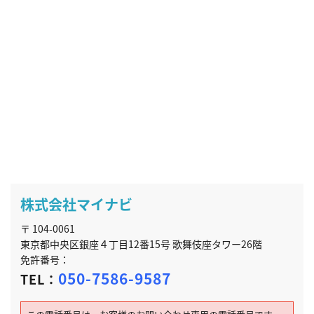
株式会社マイナビ
〒 104-0061
東京都中央区銀座４丁目12番15号 歌舞伎座タワー26階
免許番号：
050-7586-9587
TEL：