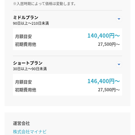
※入居時期によって価格は変動します。
ミドルプラン
90日以上～210日未満
140,400円～
月額目安
初期費用他
27,500円〜
ショートプラン
30日以上～90日未満
146,400円～
月額目安
初期費用他
27,500円〜
運営会社
株式会社マイナビ