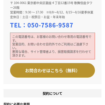
〒 104-0061 東京都中央区銀座４丁目12番15号 歌舞伎座タワ
ー26階
営業時間：9:30 ～ 17:30 ※8/8～8/12、8/15～8/16夏季休業
定休日：土日・祝祭日・お盆・年末年始
TEL：
050-7586-9587
この電話番号は、お客様のお問い合わせ専用の電話番号で
す。
営業目的、お問い合わせ目的外でのご利用はご遠慮下さ
い。
悪質な場合、サイト管理者より、損害賠償請求を行わせて
頂きます。
お問合わせはこちら（無料）
契約について
契約に必要な書類