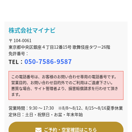
株式会社マイナビ
〒 104-0061
東京都中央区銀座４丁目12番15号 歌舞伎座タワー26階
免許番号：
050-7586-9587
TEL：
この電話番号は、お客様のお問い合わせ専用の電話番号です。
営業目的、お問い合わせ目的外でのご利用はご遠慮下さい。
悪質な場合、サイト管理者より、損害賠償請求を行わせて頂き
ます。
営業時間：9:30 ～ 17:30 ※8/8～8/12、8/15～8/16夏季休業
定休日：土日・祝祭日・お盆・年末年始
ご予約・空室確認はこちら