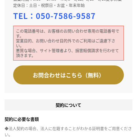
定休日：土日・祝祭日・お盆・年末年始
TEL：
050-7586-9587
この電話番号は、お客様のお問い合わせ専用の電話番号で
す。
営業目的、お問い合わせ目的外でのご利用はご遠慮下さ
い。
悪質な場合、サイト管理者より、損害賠償請求を行わせて
頂きます。
お問合わせはこちら（無料）
契約について
契約に必要な書類
◆法人契約の場合、法人に在籍することがわかる証明書をご用意くださ
い。