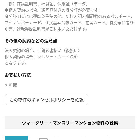
例）在籍証明書、社員証、保険証（データ）
◆個人契約の場合、顔写真付きの身分証が必要です。
身分証明書には運転免許証の他、所持人記入欄記載のあるパスポート、
マイナンバーカード、住民基本台帳カード、在留カード、特別永住者証
明書、運転経歴証明書がご利用いただけます。
その他の契約などの注意点
法人契約の場合、ご請求書払い（後払い）
個人契約の場合、クレジットカード決済
となります。
お支払い方法
その他
この物件のキャンセルポリシーを確認
ウィークリー・マンスリーマンション物件の設備