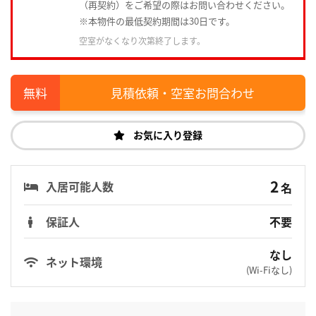
（再契約）をご希望の際はお問い合わせください。
※本物件の最低契約期間は30日です。
空室がなくなり次第終了します。
見積依頼・空室お問合わせ
お気に入り登録
2
入居可能人数
名
保証人
不要
なし
ネット環境
(Wi-Fiなし)