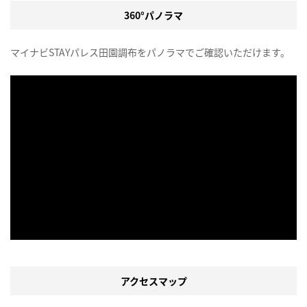
360°パノラマ
マイナビSTAYパレス田園調布をパノラマでご確認いただけます。
アクセスマップ