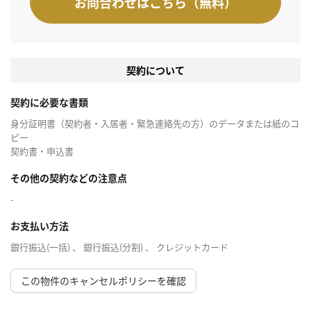
お問合わせはこちら（無料）
契約について
契約に必要な書類
身分証明書（契約者・入居者・緊急連絡先の方）のデータまたは紙のコ
ピー
契約書・申込書
その他の契約などの注意点
-
お支払い方法
銀行振込(一括) 、 銀行振込(分割) 、 クレジットカード
この物件のキャンセルポリシーを確認