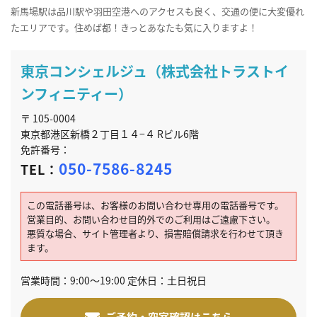
新馬場駅は品川駅や羽田空港へのアクセスも良く、交通の便に大変優れ
たエリアです。住めば都！きっとあなたも気に入りますよ！
東京コンシェルジュ（株式会社トラストイ
ンフィニティー）
〒 105-0004
東京都港区新橋２丁目１４−４ Rビル6階
免許番号：
050-7586-8245
TEL：
この電話番号は、お客様のお問い合わせ専用の電話番号です。
営業目的、お問い合わせ目的外でのご利用はご遠慮下さい。
悪質な場合、サイト管理者より、損害賠償請求を行わせて頂き
ます。
営業時間：9:00～19:00 定休日：土日祝日
ご予約・空室確認はこちら