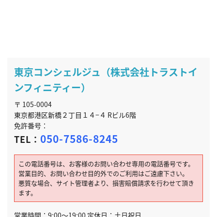
東京コンシェルジュ（株式会社トラストイ
ンフィニティー）
〒 105-0004
東京都港区新橋２丁目１４−４ Rビル6階
免許番号：
050-7586-8245
TEL：
この電話番号は、お客様のお問い合わせ専用の電話番号です。
営業目的、お問い合わせ目的外でのご利用はご遠慮下さい。
悪質な場合、サイト管理者より、損害賠償請求を行わせて頂き
ます。
営業時間：9:00～19:00 定休日：土日祝日