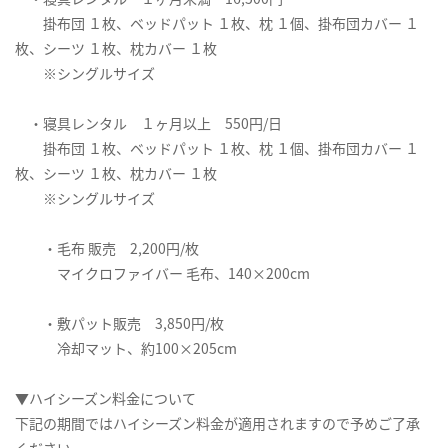
掛布団 １枚、ベッドパット １枚、枕 １個、掛布団カバー １
枚、シーツ １枚、枕カバー １枚
※シングルサイズ
・寝具レンタル １ヶ月以上 550円/日
掛布団 １枚、ベッドパット １枚、枕 １個、掛布団カバー １
枚、シーツ １枚、枕カバー １枚
※シングルサイズ
・毛布 販売 2,200円/枚
マイクロファイバー 毛布、140×200cm
・敷パット販売 3,850円/枚
冷却マット、約100×205cm
▼ハイシーズン料金について
下記の期間ではハイシーズン料金が適用されますので予めご了承