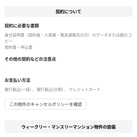
契約について
契約に必要な書類
身分証明書（契約者・入居者・緊急連絡先の方）のデータまたは紙のコ
ピー
契約書・申込書
その他の契約などの注意点
-
お支払い方法
銀行振込(一括) 、 銀行振込(分割) 、 クレジットカード
この物件のキャンセルポリシーを確認
ウィークリー・マンスリーマンション物件の設備