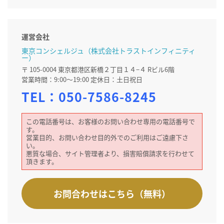
運営会社
東京コンシェルジュ（株式会社トラストインフィニティ
ー）
〒 105-0004 東京都港区新橋２丁目１４−４ Rビル6階
営業時間：9:00～19:00 定休日：土日祝日
TEL：
050-7586-8245
この電話番号は、お客様のお問い合わせ専用の電話番号で
す。
営業目的、お問い合わせ目的外でのご利用はご遠慮下さ
い。
悪質な場合、サイト管理者より、損害賠償請求を行わせて
頂きます。
お問合わせはこちら（無料）