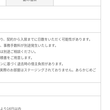
り、契約から入居までに日数をいただく可能性があります。
、事務手数料が別途発生いたします。
は別途ご相談ください。
積書をご用意します。
ンに基づく退去時の借主負担があります。
実際のお部屋はステージングされておりません。あらかじめご
より14日以内