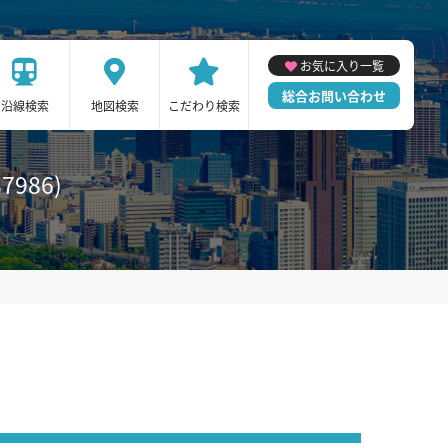
お気に入り一覧
総合お問い合わせ
沿線検索
地図検索
こだわり検索
986)