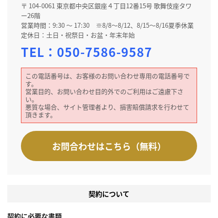
〒 104-0061 東京都中央区銀座４丁目12番15号 歌舞伎座タワ
ー26階
営業時間：9:30 ～ 17:30 ※8/8～8/12、8/15～8/16夏季休業
定休日：土日・祝祭日・お盆・年末年始
TEL：
050-7586-9587
この電話番号は、お客様のお問い合わせ専用の電話番号で
す。
営業目的、お問い合わせ目的外でのご利用はご遠慮下さ
い。
悪質な場合、サイト管理者より、損害賠償請求を行わせて
頂きます。
お問合わせはこちら（無料）
契約について
契約に必要な書類