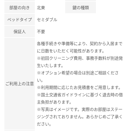
部屋の向き
北東
鍵の種類
ベッドタイプ
セミダブル
保証人
不要
各種手続きや準備等により、契約から入居まで
に日数をいただく可能性があります。
※初回クリーニング費用、事務手数料が別途発
生いたします。
※オプション希望の場合は別途ご相談くださ
い。
ご利用上の注意
※利用期間に応じたお見積書をご用意します。
※国土交通省ガイドラインに基づく退去時の借
主負担があります。
※写真はイメージです。実際のお部屋はステー
ジングされておりません。あらかじめご了承く
ださい。