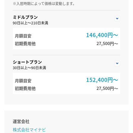
※入居時期によって価格は変動します。
ミドルプラン
90日以上～210日未満
146,400円～
月額目安
初期費用他
27,500円〜
ショートプラン
30日以上～90日未満
152,400円～
月額目安
初期費用他
27,500円〜
運営会社
株式会社マイナビ