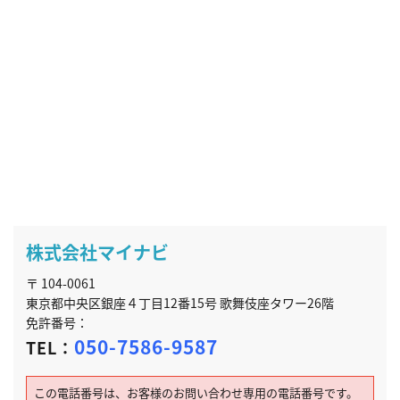
株式会社マイナビ
〒 104-0061
東京都中央区銀座４丁目12番15号 歌舞伎座タワー26階
免許番号：
050-7586-9587
TEL：
この電話番号は、お客様のお問い合わせ専用の電話番号です。