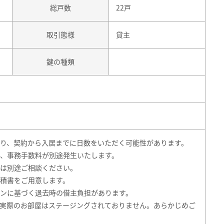
総戸数
22戸
取引態様
貸主
鍵の種類
り、契約から入居までに日数をいただく可能性があります。
、事務手数料が別途発生いたします。
は別途ご相談ください。
積書をご用意します。
ンに基づく退去時の借主負担があります。
実際のお部屋はステージングされておりません。あらかじめご