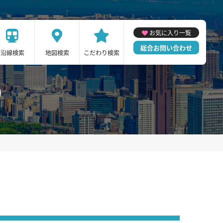
お気に入り一覧
総合お問い合わせ
沿線検索
地図検索
こだわり検索
)