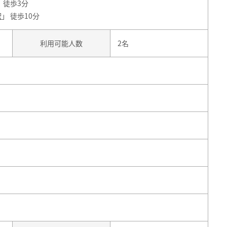
」 徒歩3分
駅
」 徒歩10分
利用可能人数
2名