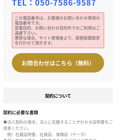
TEL：
050-7586-9587
この電話番号は、お客様のお問い合わせ専用の
電話番号です。
営業目的、お問い合わせ目的外でのご利用はご
遠慮下さい。
悪質な場合、サイト管理者より、損害賠償請求
を行わせて頂きます。
お問合わせはこちら（無料）
契約について
契約に必要な書類
◆法人契約の場合、法人に在籍することがわかる証明書をご
用意ください。
例）在籍証明書、社員証、保険証（データ）