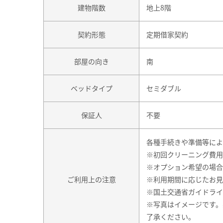
建物階数
地上8階
契約形態
定期借家契約
部屋の向き
南
ベッドタイプ
セミダブル
保証人
不要
各種手続きや準備等によ
※初回クリーニング費用
※オプション希望の場合
ご利用上の注意
※利用期間に応じたお見
※国土交通省ガイドライ
※写真はイメージです。
了承ください。