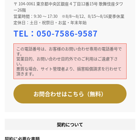
〒 104-0061 東京都中央区銀座４丁目12番15号 歌舞伎座タワ
ー26階
営業時間：9:30 ～ 17:30 ※8/8～8/12、8/15～8/16夏季休業
定休日：土日・祝祭日・お盆・年末年始
TEL：
050-7586-9587
この電話番号は、お客様のお問い合わせ専用の電話番号で
す。
営業目的、お問い合わせ目的外でのご利用はご遠慮下さ
い。
悪質な場合、サイト管理者より、損害賠償請求を行わせて
頂きます。
お問合わせはこちら（無料）
契約について
契約に必要な書類