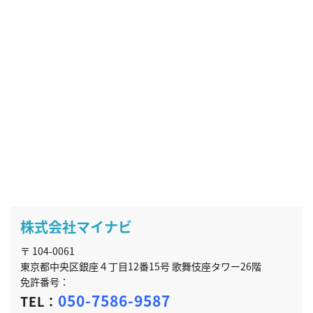
株式会社マイナビ
〒 104-0061
東京都中央区銀座４丁目12番15号 歌舞伎座タワー26階
免許番号：
050-7586-9587
TEL：