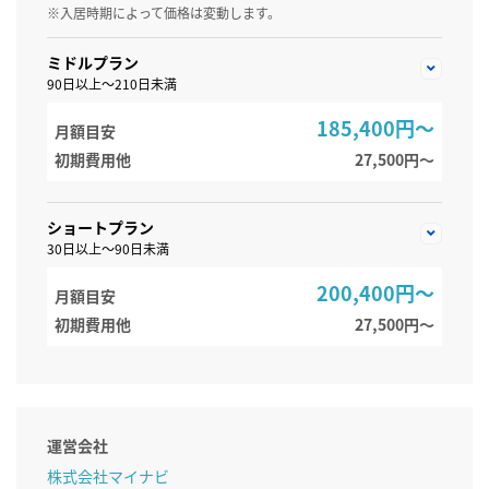
※入居時期によって価格は変動します。
ミドルプラン
90日以上～210日未満
185,400円～
月額目安
初期費用他
27,500円〜
ショートプラン
30日以上～90日未満
200,400円～
月額目安
初期費用他
27,500円〜
運営会社
株式会社マイナビ