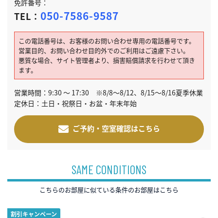
免許番号：
050-7586-9587
TEL：
この電話番号は、お客様のお問い合わせ専用の電話番号です。
営業目的、お問い合わせ目的外でのご利用はご遠慮下さい。
悪質な場合、サイト管理者より、損害賠償請求を行わせて頂き
ます。
営業時間：9:30 ～ 17:30 ※8/8～8/12、8/15～8/16夏季休業
定休日：土日・祝祭日・お盆・年末年始
ご予約・空室確認はこちら
SAME CONDITIONS
こちらのお部屋に似ている条件のお部屋はこちら
割引キャンペーン