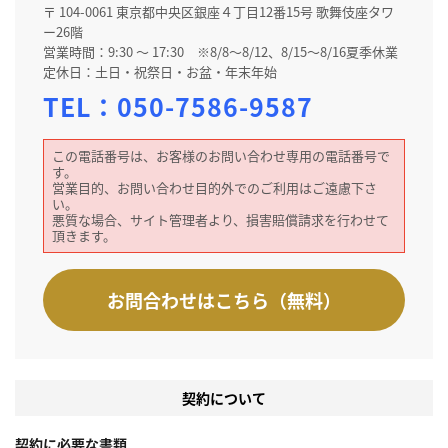
〒 104-0061 東京都中央区銀座４丁目12番15号 歌舞伎座タワ
ー26階
営業時間：9:30 ～ 17:30 ※8/8～8/12、8/15～8/16夏季休業
定休日：土日・祝祭日・お盆・年末年始
TEL：
050-7586-9587
この電話番号は、お客様のお問い合わせ専用の電話番号で
す。
営業目的、お問い合わせ目的外でのご利用はご遠慮下さ
い。
悪質な場合、サイト管理者より、損害賠償請求を行わせて
頂きます。
お問合わせはこちら（無料）
契約について
契約に必要な書類