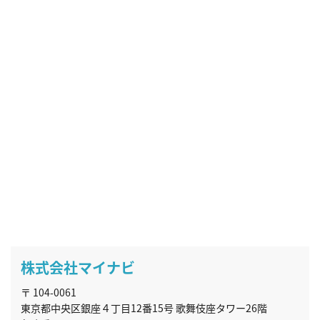
株式会社マイナビ
〒 104-0061
東京都中央区銀座４丁目12番15号 歌舞伎座タワー26階