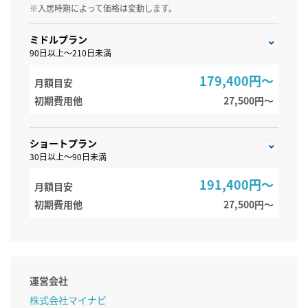
※入居時期によって価格は変動します。
ミドルプラン
90日以上～210日未満
179,400円～
月額目安
初期費用他
27,500円〜
ショートプラン
30日以上～90日未満
191,400円～
月額目安
初期費用他
27,500円〜
運営会社
株式会社マイナビ