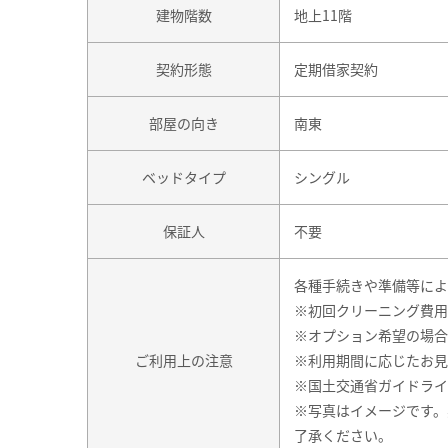
建物階数
地上11階
契約形態
定期借家契約
部屋の向き
南東
ベッドタイプ
シングル
保証人
不要
各種手続きや準備等によ
※初回クリーニング費用
※オプション希望の場合
ご利用上の注意
※利用期間に応じたお見
※国土交通省ガイドライ
※写真はイメージです。
了承ください。