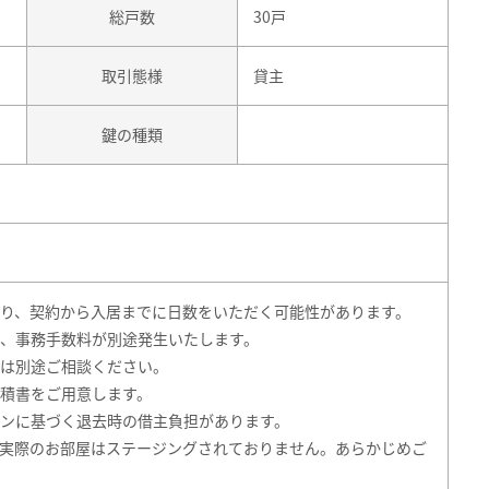
総戸数
30戸
取引態様
貸主
鍵の種類
り、契約から入居までに日数をいただく可能性があります。
、事務手数料が別途発生いたします。
は別途ご相談ください。
積書をご用意します。
ンに基づく退去時の借主負担があります。
実際のお部屋はステージングされておりません。あらかじめご