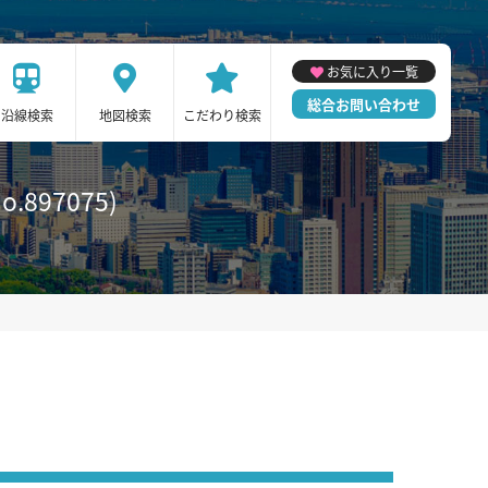
お気に入り一覧
総合お問い合わせ
沿線検索
地図検索
こだわり検索
897075)