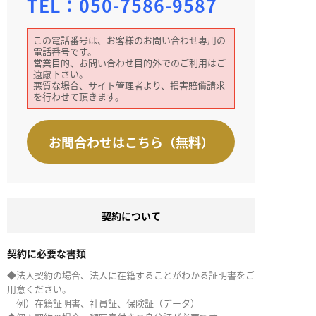
TEL：
050-7586-9587
この電話番号は、お客様のお問い合わせ専用の
電話番号です。
営業目的、お問い合わせ目的外でのご利用はご
遠慮下さい。
悪質な場合、サイト管理者より、損害賠償請求
を行わせて頂きます。
お問合わせはこちら（無料）
契約について
契約に必要な書類
◆法人契約の場合、法人に在籍することがわかる証明書をご
用意ください。
例）在籍証明書、社員証、保険証（データ）