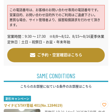
この電話番号は、お客様のお問い合わせ専用の電話番号です。
営業目的、お問い合わせ目的外でのご利用はご遠慮下さい。
悪質な場合、サイト管理者より、損害賠償請求を行わせて頂き
ます。
営業時間：9:30 ～ 17:30 ※8/8～8/12、8/15～8/16夏季休業
定休日：土日・祝祭日・お盆・年末年始
ご予約・空室確認はこちら
SAME CONDITIONS
こちらのお部屋に似ている条件のお部屋はこちら
割引キャンペーン
マイナビSTAY青砥 401(No.1284619)
お気