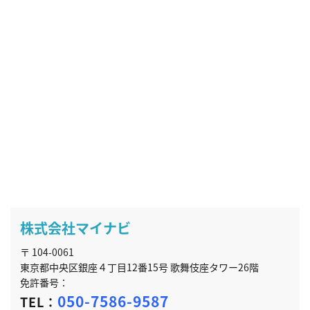
株式会社マイナビ
〒 104-0061
東京都中央区銀座４丁目12番15号 歌舞伎座タワー26階
免許番号：
050-7586-9587
TEL：