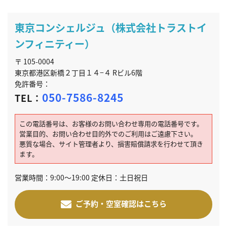
東京コンシェルジュ（株式会社トラストイ
ンフィニティー）
〒 105-0004
東京都港区新橋２丁目１４−４ Rビル6階
免許番号：
050-7586-8245
TEL：
この電話番号は、お客様のお問い合わせ専用の電話番号です。
営業目的、お問い合わせ目的外でのご利用はご遠慮下さい。
悪質な場合、サイト管理者より、損害賠償請求を行わせて頂き
ます。
営業時間：9:00～19:00 定休日：土日祝日
ご予約・空室確認はこちら