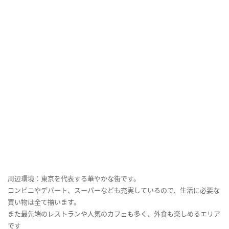
周辺環境：東京を代表する華やかな街です。
コンビニやデパート、スーパーなども充実しているので、生活に必要な
買い物は全て揃います。
また最先端のレストランや人気のカフェも多く、外食も楽しめるエリア
です