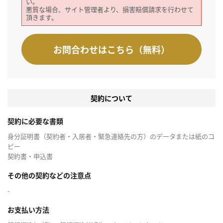
い。
悪質な場合、サイト管理者より、損害賠償請求を行わせて
頂きます。
お問合わせはこちら（無料）
契約について
契約に必要な書類
身分証明書（契約者・入居者・緊急連絡先の方）のデータまたは紙のコ
ピー
契約書・申込書
その他の契約などの注意点
-
お支払い方法