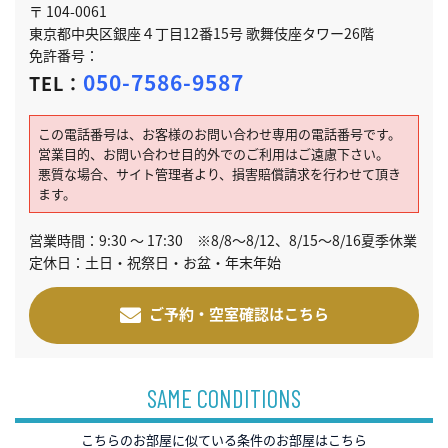
〒 104-0061
東京都中央区銀座４丁目12番15号 歌舞伎座タワー26階
免許番号：
050-7586-9587
TEL：
この電話番号は、お客様のお問い合わせ専用の電話番号です。
営業目的、お問い合わせ目的外でのご利用はご遠慮下さい。
悪質な場合、サイト管理者より、損害賠償請求を行わせて頂き
ます。
営業時間：9:30 ～ 17:30 ※8/8～8/12、8/15～8/16夏季休業
定休日：土日・祝祭日・お盆・年末年始
ご予約・空室確認はこちら
SAME CONDITIONS
こちらのお部屋に似ている条件のお部屋はこちら