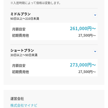
※入居時期によって価格は変動します。
ミドルプラン
90日以上～210日未満
261,000円～
月額目安
初期費用他
27,500円〜
ショートプラン
30日以上～90日未満
273,000円～
月額目安
初期費用他
27,500円〜
運営会社
株式会社マイナビ