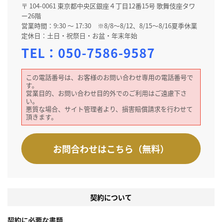
〒 104-0061 東京都中央区銀座４丁目12番15号 歌舞伎座タワ
ー26階
営業時間：9:30 ～ 17:30 ※8/8～8/12、8/15～8/16夏季休業
定休日：土日・祝祭日・お盆・年末年始
TEL：
050-7586-9587
この電話番号は、お客様のお問い合わせ専用の電話番号で
す。
営業目的、お問い合わせ目的外でのご利用はご遠慮下さ
い。
悪質な場合、サイト管理者より、損害賠償請求を行わせて
頂きます。
お問合わせはこちら（無料）
契約について
契約に必要な書類