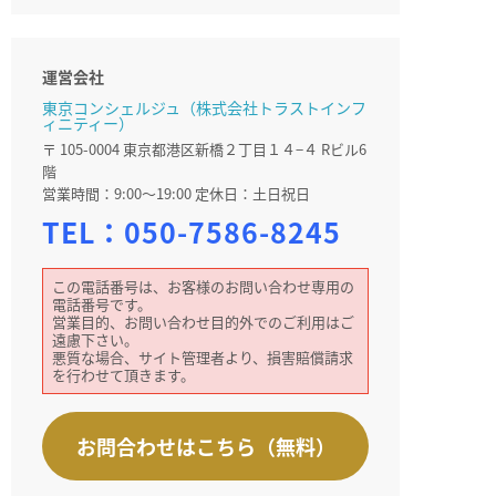
運営会社
東京コンシェルジュ（株式会社トラストインフ
ィニティー）
〒 105-0004 東京都港区新橋２丁目１４−４ Rビル6
階
営業時間：9:00～19:00 定休日：土日祝日
TEL：
050-7586-8245
この電話番号は、お客様のお問い合わせ専用の
電話番号です。
営業目的、お問い合わせ目的外でのご利用はご
遠慮下さい。
悪質な場合、サイト管理者より、損害賠償請求
を行わせて頂きます。
お問合わせはこちら（無料）