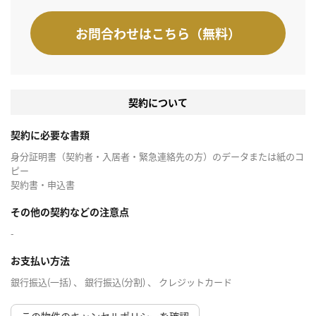
お問合わせはこちら（無料）
契約について
契約に必要な書類
身分証明書（契約者・入居者・緊急連絡先の方）のデータまたは紙のコ
ピー
契約書・申込書
その他の契約などの注意点
-
お支払い方法
銀行振込(一括) 、 銀行振込(分割) 、 クレジットカード