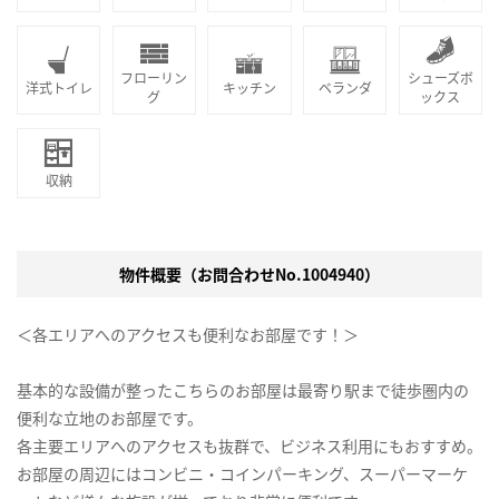
フローリン
シューズボ
洋式トイレ
キッチン
ベランダ
グ
ックス
収納
物件概要（お問合わせNo.1004940）
＜各エリアへのアクセスも便利なお部屋です！＞
基本的な設備が整ったこちらのお部屋は最寄り駅まで徒歩圏内の
便利な立地のお部屋です。
各主要エリアへのアクセスも抜群で、ビジネス利用にもおすすめ。
お部屋の周辺にはコンビニ・コインパーキング、スーパーマーケ