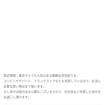
周辺環境：東京でとても人気のある閑静な住宅街です。
コンビニやデパート、ドラッグストアなども充実しているので、生活に
必要な買い物は全て揃います。
少し歩けば緑のある公園もございますので、日光浴など充実した休日を
お過ごし頂けます。