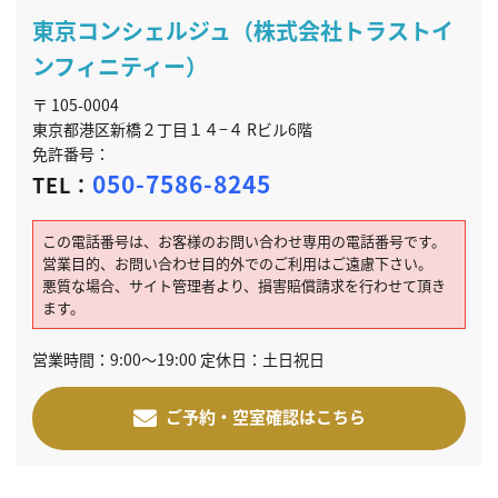
東京コンシェルジュ（株式会社トラストイ
ンフィニティー）
〒 105-0004
東京都港区新橋２丁目１４−４ Rビル6階
免許番号：
050-7586-8245
TEL：
この電話番号は、お客様のお問い合わせ専用の電話番号です。
営業目的、お問い合わせ目的外でのご利用はご遠慮下さい。
悪質な場合、サイト管理者より、損害賠償請求を行わせて頂き
ます。
営業時間：9:00～19:00 定休日：土日祝日
ご予約・空室確認はこちら