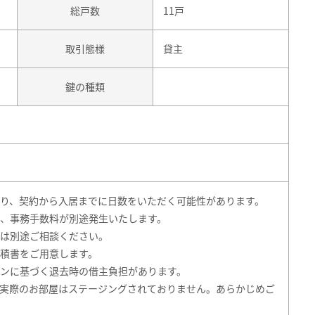
総戸数
11戸
取引態様
貸主
鍵の種類
り、契約から入居までに日数をいただく可能性があります。
、事務手数料が別途発生いたします。
は別途ご相談ください。
積書をご用意します。
ンに基づく退去時の借主負担があります。
実際のお部屋はステージングされておりません。あらかじめご