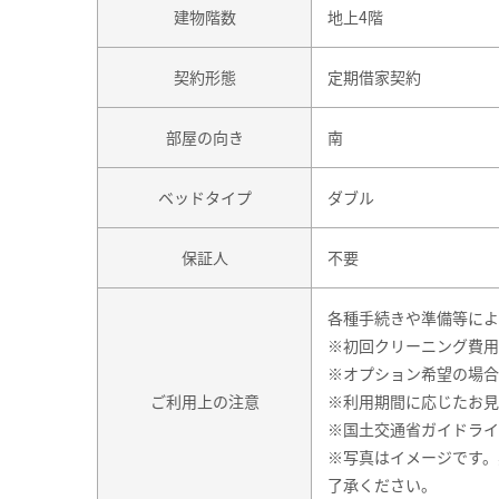
建物階数
地上4階
契約形態
定期借家契約
部屋の向き
南
ベッドタイプ
ダブル
保証人
不要
各種手続きや準備等によ
※初回クリーニング費用
※オプション希望の場合
ご利用上の注意
※利用期間に応じたお見
※国土交通省ガイドライ
※写真はイメージです。
了承ください。