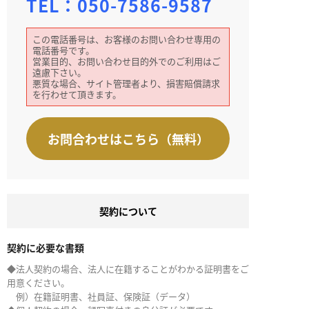
TEL：
050-7586-9587
この電話番号は、お客様のお問い合わせ専用の
電話番号です。
営業目的、お問い合わせ目的外でのご利用はご
遠慮下さい。
悪質な場合、サイト管理者より、損害賠償請求
を行わせて頂きます。
お問合わせはこちら（無料）
契約について
契約に必要な書類
◆法人契約の場合、法人に在籍することがわかる証明書をご
用意ください。
例）在籍証明書、社員証、保険証（データ）