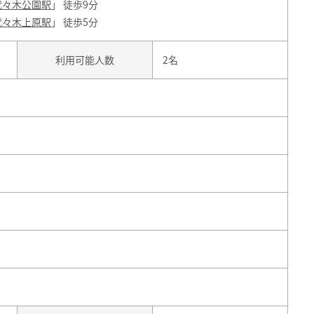
代々木公園駅
」 徒歩9分
代々木上原駅
」 徒歩5分
利用可能人数
2名