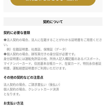
契約について
契約に必要な書類
◆法人契約の場合、法人に在籍することがわかる証明書をご用意くださ
い。
例）在籍証明書、社員証、保険証（データ）
◆個人契約の場合、顔写真付きの身分証が必要です。
身分証明書には運転免許証の他、所持人記入欄記載のあるパスポート、
マイナンバーカード、住民基本台帳カード、在留カード、特別永住者証
明書、運転経歴証明書がご利用いただけます。
その他の契約などの注意点
法人契約の場合、ご請求書払い（後払い）
個人契約の場合、クレジットカード決済
となります。
お支払い方法