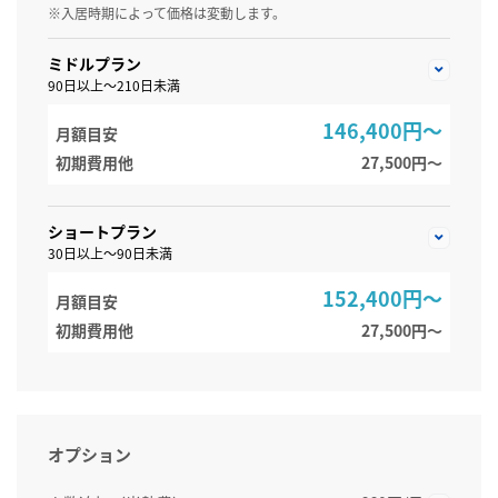
※入居時期によって価格は変動します。
ミドルプラン
90日以上～210日未満
146,400円～
月額目安
初期費用他
27,500円〜
ショートプラン
30日以上～90日未満
152,400円～
月額目安
初期費用他
27,500円〜
オプション