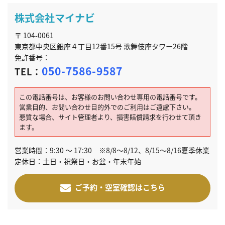
株式会社マイナビ
〒 104-0061
東京都中央区銀座４丁目12番15号 歌舞伎座タワー26階
免許番号：
050-7586-9587
TEL：
この電話番号は、お客様のお問い合わせ専用の電話番号です。
営業目的、お問い合わせ目的外でのご利用はご遠慮下さい。
悪質な場合、サイト管理者より、損害賠償請求を行わせて頂き
ます。
営業時間：9:30 ～ 17:30 ※8/8～8/12、8/15～8/16夏季休業
定休日：土日・祝祭日・お盆・年末年始
ご予約・空室確認はこちら