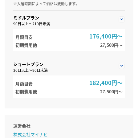
※入居時期によって価格は変動します。
ミドルプラン
90日以上～210日未満
176,400円～
月額目安
初期費用他
27,500円〜
ショートプラン
30日以上～90日未満
182,400円～
月額目安
初期費用他
27,500円〜
運営会社
株式会社マイナビ