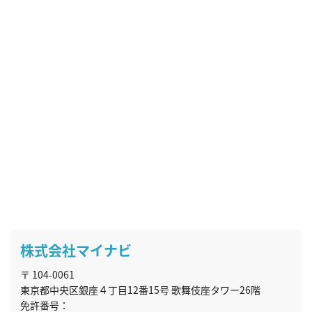
株式会社マイナビ
〒 104-0061
東京都中央区銀座４丁目12番15号 歌舞伎座タワー26階
免許番号：