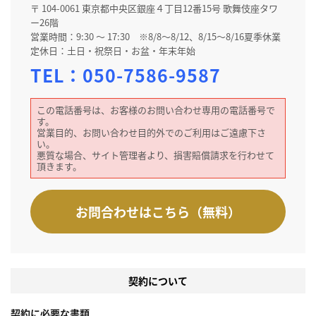
〒 104-0061 東京都中央区銀座４丁目12番15号 歌舞伎座タワ
ー26階
営業時間：9:30 ～ 17:30 ※8/8～8/12、8/15～8/16夏季休業
定休日：土日・祝祭日・お盆・年末年始
TEL：
050-7586-9587
この電話番号は、お客様のお問い合わせ専用の電話番号で
す。
営業目的、お問い合わせ目的外でのご利用はご遠慮下さ
い。
悪質な場合、サイト管理者より、損害賠償請求を行わせて
頂きます。
お問合わせはこちら（無料）
契約について
契約に必要な書類