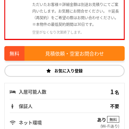
ただいたお客様※詳細金額は別途お見積りにてご案
内いたします。お気軽にお問合せください。 ※延長
（再契約）をご希望の際はお問い合わせください。
※本物件の最低契約期間は30日です。
空室がなくなり次第終了します。
見積依頼・空室お問合わせ
お気に入り登録
1
入居可能人数
名
保証人
不要
あり
無料
ネット環境
(Wi-Fiあり)