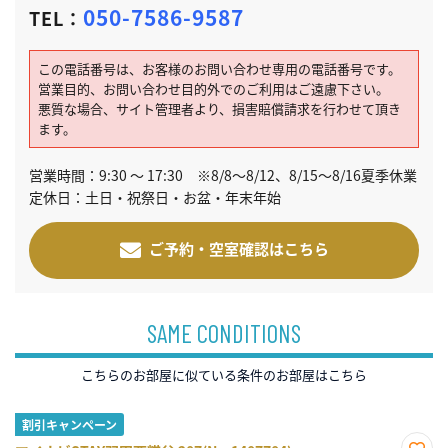
050-7586-9587
TEL：
この電話番号は、お客様のお問い合わせ専用の電話番号です。
営業目的、お問い合わせ目的外でのご利用はご遠慮下さい。
悪質な場合、サイト管理者より、損害賠償請求を行わせて頂き
ます。
営業時間：9:30 ～ 17:30 ※8/8～8/12、8/15～8/16夏季休業
定休日：土日・祝祭日・お盆・年末年始
ご予約・空室確認はこちら
SAME CONDITIONS
こちらのお部屋に似ている条件のお部屋はこちら
割引キャンペーン