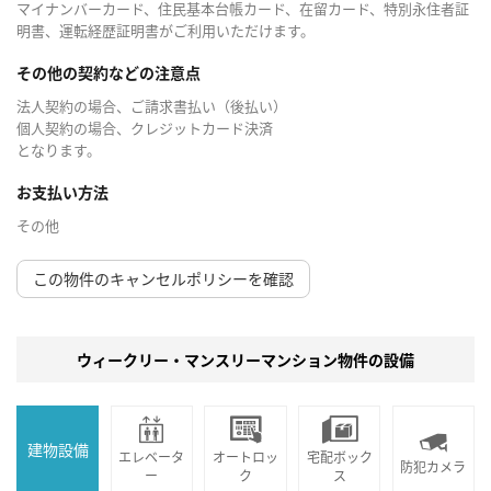
マイナンバーカード、住民基本台帳カード、在留カード、特別永住者証
明書、運転経歴証明書がご利用いただけます。
その他の契約などの注意点
法人契約の場合、ご請求書払い（後払い）
個人契約の場合、クレジットカード決済
となります。
お支払い方法
その他
この物件のキャンセルポリシーを確認
ウィークリー・マンスリーマンション物件の設備
建物設備
エレベータ
オートロッ
宅配ボック
防犯カメラ
ー
ク
ス