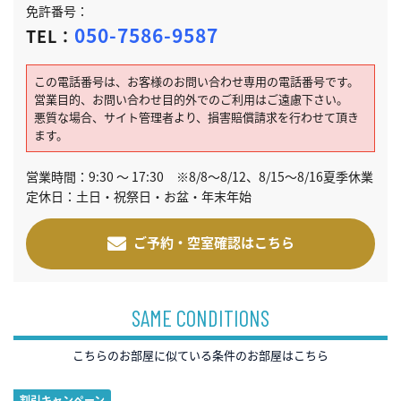
免許番号：
050-7586-9587
TEL：
この電話番号は、お客様のお問い合わせ専用の電話番号です。
営業目的、お問い合わせ目的外でのご利用はご遠慮下さい。
悪質な場合、サイト管理者より、損害賠償請求を行わせて頂き
ます。
営業時間：9:30 ～ 17:30 ※8/8～8/12、8/15～8/16夏季休業
定休日：土日・祝祭日・お盆・年末年始
ご予約・空室確認はこちら
SAME CONDITIONS
こちらのお部屋に似ている条件のお部屋はこちら
割引キャンペーン