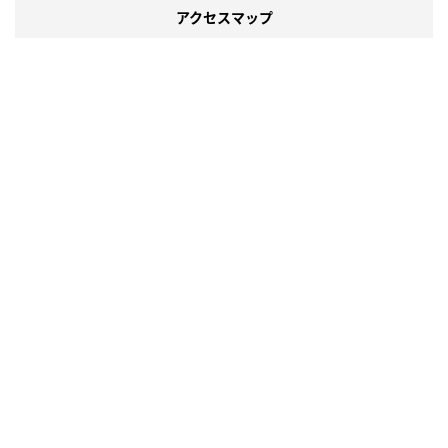
アクセスマップ