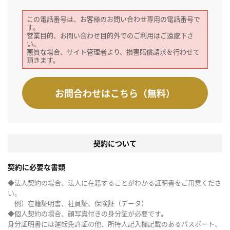
この電話番号は、お客様のお問い合わせ専用の電話番号で
す。
営業目的、お問い合わせ目的外でのご利用はご遠慮下さ
い。
悪質な場合、サイト管理者より、損害賠償請求を行わせて
頂きます。
お問合わせはこちら（無料）
契約について
契約に必要な書類
◆法人契約の場合、法人に在籍することがわかる証明書をご用意くださ
い。
例）在籍証明書、社員証、保険証（データ）
◆個人契約の場合、顔写真付きの身分証が必要です。
身分証明書には運転免許証の他、所持人記入欄記載のあるパスポート、