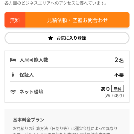
各方面のビジネスエリアへのアクセスに優れています。
見積依頼・空室お問合わせ
お気に入り登録
2
入居可能人数
名
保証人
不要
あり
無料
ネット環境
(Wi-Fiあり)
基本料金プラン
お見積りの計算方法（日割り等）は運営会社によって異なり