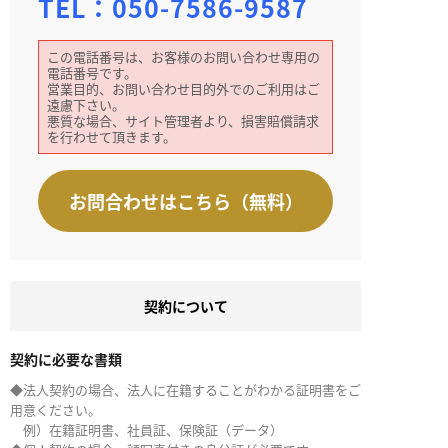
TEL：
050-7586-9587
この電話番号は、お客様のお問い合わせ専用の
電話番号です。
営業目的、お問い合わせ目的外でのご利用はご
遠慮下さい。
悪質な場合、サイト管理者より、損害賠償請求
を行わせて頂きます。
お問合わせはこちら（無料）
契約について
契約に必要な書類
◆法人契約の場合、法人に在籍することがわかる証明書をご
用意ください。
例）在籍証明書、社員証、保険証（データ）