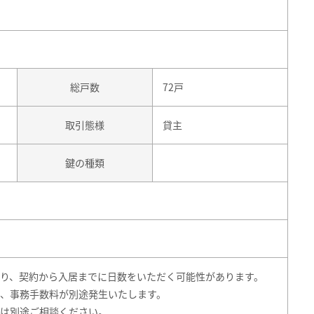
総戸数
72戸
取引態様
貸主
鍵の種類
り、契約から入居までに日数をいただく可能性があります。
、事務手数料が別途発生いたします。
は別途ご相談ください。