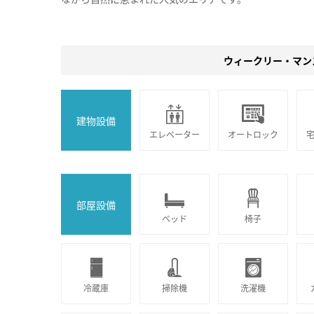
ウィークリー・マン
建物設備
エレベーター
オートロック
部屋設備
ベッド
椅子
冷蔵庫
掃除機
洗濯機