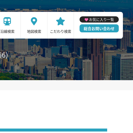
お気に入り一覧
総合お問い合わせ
沿線検索
地図検索
こだわり検索
6)