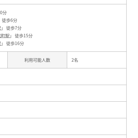
10分
」 徒歩6分
駅
」 徒歩7分
松町駅
」 徒歩15分
駅
」 徒歩16分
利用可能人数
2名