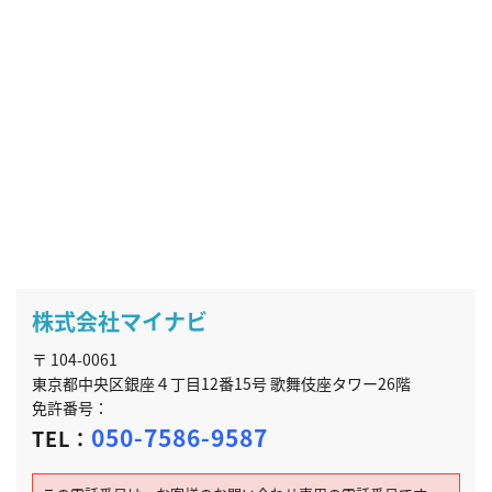
株式会社マイナビ
〒 104-0061
東京都中央区銀座４丁目12番15号 歌舞伎座タワー26階
免許番号：
050-7586-9587
TEL：