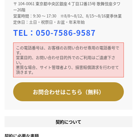
〒 104-0061 東京都中央区銀座４丁目12番15号 歌舞伎座タワ
ー26階
営業時間：9:30 ～ 17:30 ※8/8～8/12、8/15～8/16夏季休業
定休日：土日・祝祭日・お盆・年末年始
TEL：
050-7586-9587
この電話番号は、お客様のお問い合わせ専用の電話番号で
す。
営業目的、お問い合わせ目的外でのご利用はご遠慮下さ
い。
悪質な場合、サイト管理者より、損害賠償請求を行わせて
頂きます。
お問合わせはこちら（無料）
契約について
契約に必要な書類