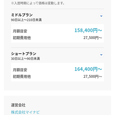
※入居時期によって価格は変動します。
ミドルプラン
90日以上～210日未満
158,400円～
月額目安
初期費用他
27,500円〜
ショートプラン
30日以上～90日未満
164,400円～
月額目安
初期費用他
27,500円〜
運営会社
株式会社マイナビ