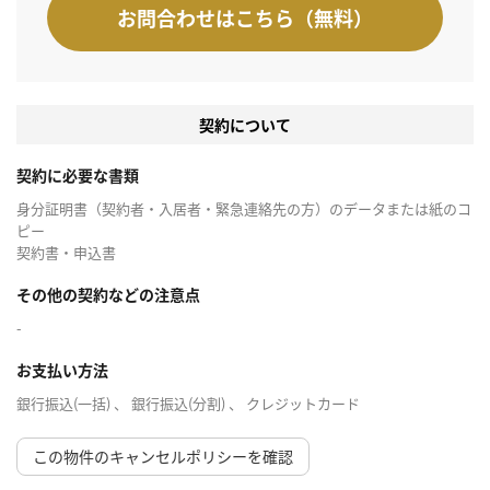
お問合わせはこちら（無料）
契約について
契約に必要な書類
身分証明書（契約者・入居者・緊急連絡先の方）のデータまたは紙のコ
ピー
契約書・申込書
その他の契約などの注意点
-
お支払い方法
銀行振込(一括) 、 銀行振込(分割) 、 クレジットカード
この物件のキャンセルポリシーを確認