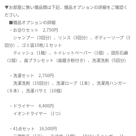
▼お部屋に無い備品類は下記、備品オプションの詳細をご確認く
ださい。
■備品オプションの詳細
・お泊りセット 2,750円
シャンプー（3回分）、リンス（3回分）、ボディーソープ（3
回分）、ゴミ袋10枚/１セット
ティッシュ（1箱）、トイレットペーパー（1個）、固形石鹸
（1個）、歯ブラシセット（歯磨き粉付き）、洗濯洗剤（5回分）
・洗濯セット 2,750円
洗濯洗剤（10回分）、洗濯ロープ（1本）、洗濯用ハンガー
（８本）、洗濯バサミ（10個）
・ドライヤー 4,400円
イオンドライヤー （1つ）
・41点セット 16,500円