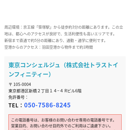
周辺環境：京王線「笹塚駅」から徒歩約3分の距離にあります。この立
地は、都心へのアクセスが良好で、生活利便性も高いエリアです。
新宿まで直通で約5分の距離にあり、通勤・通学に便利です。
空港からのアクセス：羽田空港から物件まで約1時間
東京コンシェルジュ（株式会社トラストイ
ンフィニティー）
〒 105-0004
東京都港区新橋２丁目１４−４ Rビル6階
免許番号：
050-7586-8245
TEL：
この電話番号は、お客様のお問い合わせ専用の電話番号です。
営業目的、お問い合わせ目的外でのご利用はご遠慮下さい。