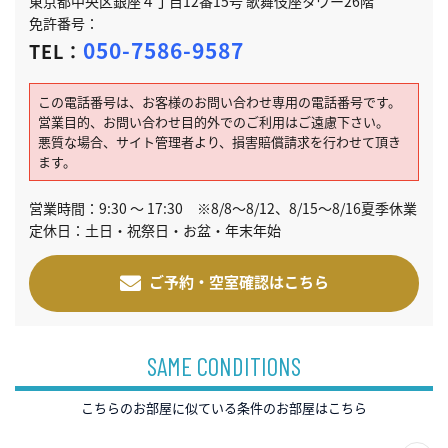
東京都中央区銀座４丁目12番15号 歌舞伎座タワー26階
免許番号：
050-7586-9587
TEL：
この電話番号は、お客様のお問い合わせ専用の電話番号です。
営業目的、お問い合わせ目的外でのご利用はご遠慮下さい。
悪質な場合、サイト管理者より、損害賠償請求を行わせて頂き
ます。
営業時間：9:30 ～ 17:30 ※8/8～8/12、8/15～8/16夏季休業
定休日：土日・祝祭日・お盆・年末年始
ご予約・空室確認はこちら
SAME CONDITIONS
こちらのお部屋に似ている条件のお部屋はこちら