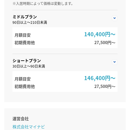
※入居時期によって価格は変動します。
ミドルプラン
90日以上～210日未満
140,400円～
月額目安
初期費用他
27,500円〜
ショートプラン
30日以上～90日未満
146,400円～
月額目安
初期費用他
27,500円〜
運営会社
株式会社マイナビ