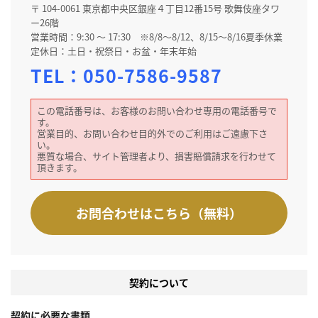
〒 104-0061 東京都中央区銀座４丁目12番15号 歌舞伎座タワ
ー26階
営業時間：9:30 ～ 17:30 ※8/8～8/12、8/15～8/16夏季休業
定休日：土日・祝祭日・お盆・年末年始
TEL：
050-7586-9587
この電話番号は、お客様のお問い合わせ専用の電話番号で
す。
営業目的、お問い合わせ目的外でのご利用はご遠慮下さ
い。
悪質な場合、サイト管理者より、損害賠償請求を行わせて
頂きます。
お問合わせはこちら（無料）
契約について
契約に必要な書類