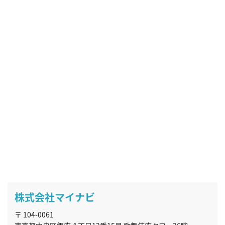
株式会社マイナビ
〒 104-0061